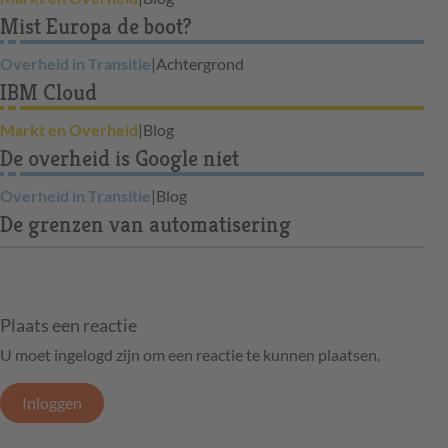
Mist Europa de boot?
Overheid in Transitie
|
Achtergrond
IBM Cloud
Markt en Overheid
|
Blog
De overheid is Google niet
Overheid in Transitie
|
Blog
De grenzen van automatisering
Plaats een reactie
U moet ingelogd zijn om een reactie te kunnen plaatsen.
Inloggen