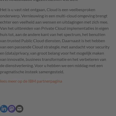
Het is u vast niet ontgaan, Cloud is een veelbesproken
onderwerp. Vernieuwing in een multi-cloud omgeving brengt
echter een veelheid aan wensen en uitdagingen met zich mee.
Van het uitbreiden van Private Cloud implementaties in eigen
huis tot, aan de andere kant van het spectrum, het benutten
van trusted Public Cloud diensten. Daarnaast is het hebben
van een passende Cloud strategie, met aandacht voor security
en (data)privacy, van groot belang voor het mogelijk maken
van innovatie, business transformatie en het verbeteren van
de dienstverlening. Voor u hebben we een middag met een
pragmatische insteek samengesteld.
lees meer op de
IBM
partnerpagina