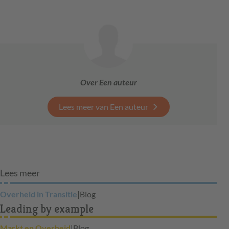
Over Een auteur
Lees meer van Een auteur
Lees meer
Overheid in Transitie
|
Blog
Leading by example
Markt en Overheid
|
Blog