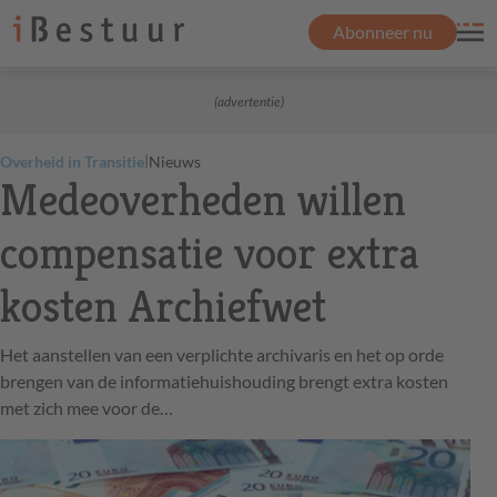
Abonneer nu
(advertentie)
|
Overheid in Transitie
Nieuws
Medeoverheden willen
compensatie voor extra
kosten Archiefwet
Het aanstellen van een verplichte archivaris en het op orde
brengen van de informatiehuishouding brengt extra kosten
met zich mee voor de…