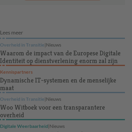
Lees meer
Overheid in Transitie
|
Nieuws
Waarom de impact van de Europese Digitale
Identiteit op dienstverlening enorm zal zijn
Kennispartners
Dynamische IT-systemen en de menselijke
maat
Overheid in Transitie
|
Nieuws
Woo Witboek voor een transparantere
overheid
Digitale Weerbaarheid
|
Nieuws