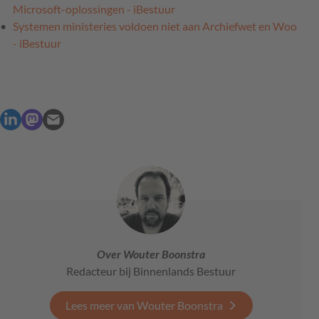
Microsoft-oplossingen - iBestuur
Systemen ministeries voldoen niet aan Archiefwet en Woo
- iBestuur
Over Wouter Boonstra
Redacteur bij Binnenlands Bestuur
Lees meer van Wouter Boonstra