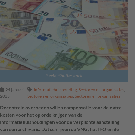
Beeld: Shutterstock
24 januari
Informatiehuishouding
,
Sectoren en organisaties
,
2025
Sectoren en organisaties
,
Sectoren en organisaties
Decentrale overheden willen compensatie voor de extra
kosten voor het op orde krijgen van de
informatiehuishouding én voor de verplichte aanstelling
van een archivaris. Dat schrijven de VNG, het IPO en de