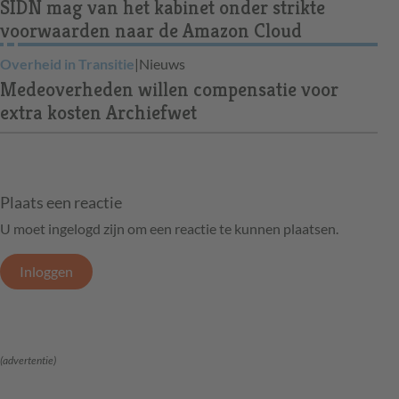
SIDN mag van het kabinet onder strikte
voorwaarden naar de Amazon Cloud
Overheid in Transitie
|
Nieuws
Medeoverheden willen compensatie voor
extra kosten Archiefwet
Plaats een reactie
U moet ingelogd zijn om een reactie te kunnen plaatsen.
Inloggen
(advertentie)