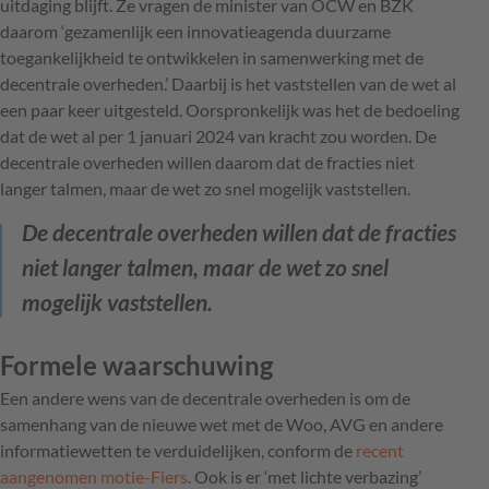
uitdaging blijft. Ze vragen de minister van OCW en BZK
daarom
‘
gezamenlijk een innovatieagenda duurzame
toegankelijkheid te ontwikkelen in samenwerking met de
decentrale overheden.’ Daarbij is het vaststellen van de wet al
een paar keer uitgesteld. Oorspronkelijk was het de bedoeling
dat de wet al per 1 januari 2024 van kracht zou worden. De
decentrale overheden willen daarom dat de fracties niet
langer talmen, maar de wet zo snel mogelijk vaststellen.
De decentrale overheden willen dat de fracties
niet langer talmen, maar de wet zo snel
mogelijk vaststellen.
Formele waarschuwing
Een andere wens van de decentrale overheden is om de
samenhang van de nieuwe wet met de Woo, AVG en andere
informatiewetten te verduidelijken, conform de
recent
aangenomen motie-Fiers
. Ook is er ‘met lichte verbazing’