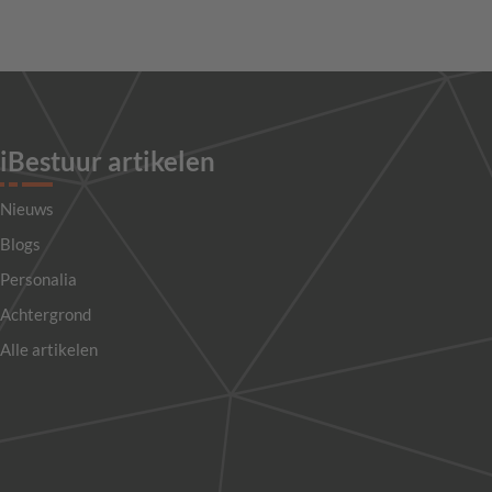
iBestuur artikelen
Nieuws
Blogs
Personalia
Achtergrond
Alle artikelen