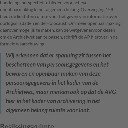
handelingsperspectief te bieden voor actieve
openbaarmaking in het algemeen belang. Overweging 158
biedt de lidstaten ruimte voor het geven van informatie over
oorlogsmisdaden en de Holocaust. Om meer openbaarmaking
daarover mogelijk te maken, kan de wetgever ervoor kiezen
om de Archiefwet aan te passen, schrijft de AP hierover in de
formele waarschuwing.
Wij erkennen dat er spanning zit tussen het
beschermen van persoonsgegevens en het
bewaren en openbaar maken van deze
persoonsgegevens in het kader van de
Archiefwet, maar merken ook op dat de AVG
hier in het kader van archivering in het
algemeen belang ruimte voor laat.
Beslissingsruimte