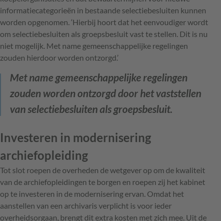
informatiecategorieën in bestaande selectiebesluiten kunnen
worden opgenomen. ‘Hierbij hoort dat het eenvoudiger wordt
om selectiebesluiten als groepsbesluit vast te stellen. Dit is nu
niet mogelijk. Met name gemeenschappelijke regelingen
zouden hierdoor worden ontzorgd.’
Met name gemeenschappelijke regelingen
zouden worden ontzorgd door het vaststellen
van selectiebesluiten als groepsbesluit.
Investeren in modernisering
archiefopleiding
Tot slot roepen de overheden de wetgever op om de kwaliteit
van de archiefopleidingen te borgen en roepen zij het kabinet
op te investeren in de modernisering ervan. Omdat het
aanstellen van een archivaris verplicht is voor ieder
overheidsorgaan, brengt dit extra kosten met zich mee. Uit de