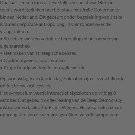
Daarna is er een interactieve talk- en spelshow. Met vier
teams wordt gekeken hoe het staat met Agile Governance
binnen Nederland. Dit gebeurt onder begeleiding van Jitske
Kramer, corporate antropoloog, in vier rondes over de
vraagstukken:
• Sturen en werken vanuit de bedoeling en het nemen van
eigenaarschap
• Het maken van strategische keuzes
• Opdrachtgeverschap invullen
• Projectmatig werken in een agile wereld
Op woensdag 6 en donderdag 7 oktober zijn er verschillende
online break-out sessies.
Het symposium wordt interactief afgesloten op vrijdag 8
oktober. Dat gebeurt onder leiding van de Deep Democracy
instructor en facilitator Frank Weijers. Hij bespreekt dan de
opbrengsten van de vier vraagstukken van dit symposium.