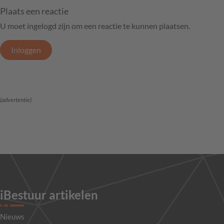
Plaats een reactie
U moet ingelogd zijn om een reactie te kunnen plaatsen.
Inloggen
(advertentie)
iBestuur artikelen
Nieuws