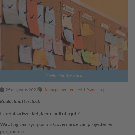
Beeld: Shutterstock
26 augustus 2021
Management en bedrijfsvoering
Beeld: Shutterstock
Is het daadwerkelijk een hell of a job?
Wat:
Digitaal symposium Governance van projecten en
programma