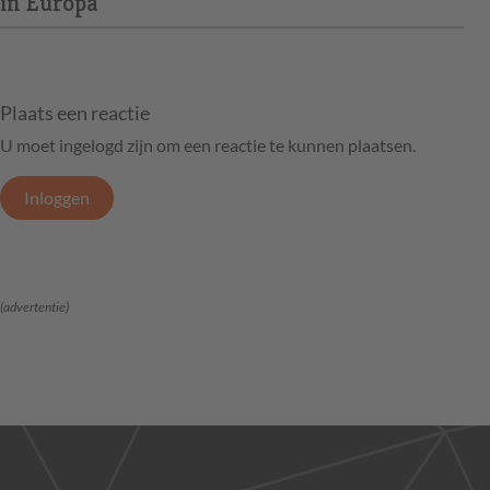
in Europa
Plaats een reactie
U moet ingelogd zijn om een reactie te kunnen plaatsen.
Inloggen
(advertentie)