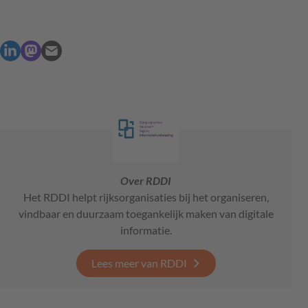
Over RDDI
Het RDDI helpt rijksorganisaties bij het organiseren,
vindbaar en duurzaam toegankelijk maken van digitale
informatie.
Lees meer van RDDI