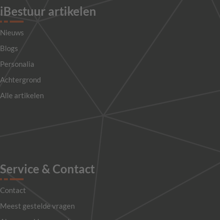
iBestuur artikelen
Nieuws
Blogs
Personalia
Achtergrond
Alle artikelen
Service & Contact
Contact
Meest gestelde vragen