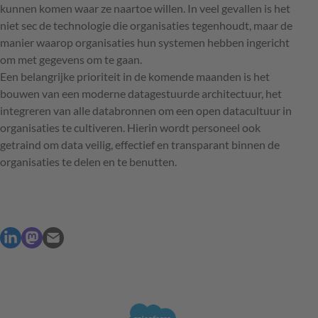
kunnen komen waar ze naartoe willen. In veel gevallen is het
niet sec de technologie die organisaties tegenhoudt, maar de
manier waarop organisaties hun systemen hebben ingericht
om met gegevens om te gaan.
Een belangrijke prioriteit in de komende maanden is het
bouwen van een moderne datagestuurde architectuur, het
integreren van alle databronnen om een open datacultuur in
organisaties te cultiveren. Hierin wordt personeel ook
getraind om data veilig, effectief en transparant binnen de
organisaties te delen en te benutten.