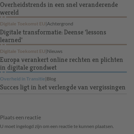
Overheidstrends in een snel veranderende
wereld
Digitale Toekomst EU
|
Achtergrond
Digitale transformatie: Deense 'lessons
learned'
Digitale Toekomst EU
|
Nieuws
Europa verankert online rechten en plichten
in digitale grondwet
Overheid in Transitie
|
Blog
Succes ligt in het verlengde van vergissingen
Plaats een reactie
U moet ingelogd zijn om een reactie te kunnen plaatsen.