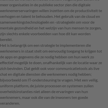
meer organisaties in de publieke sector zien die digitale
werknemerservaringen willen inzetten om de productiviteit te
verhogen en talent te behouden. Het gebruik van de cloud en
samenwerkingstechnologieën en -strategieën om voor de
mentale gezondheid en het welzijn van hun mensen te zorgen,
zijn slechts enkele voorbeelden van hoe dit kan worden
bereikt.
Het is belangrijk om een strategie te implementeren die
werknemers in staat stelt om eenvoudig toegang te krijgen tot
de apps en gegevens die ze nodig hebben om hun werk zo
effectief mogelijk te doen, onafhankelijk van de locatie waar ze
zich bevinden. Dat geldt ook voor communicatietools als live
chat en digitale diensten die werknemers nodig hebben;
bijvoorbeeld om IT-ondersteuning te vragen. Met een veilig,
uniform platform, de juiste processen en systemen zullen
overheidsinstanties niet alleen de ervaringen van hun
werknemers, maar ook die van de inwoners ten goede
veranderen.