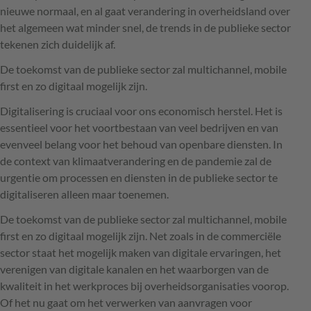
nieuwe normaal, en al gaat verandering in overheidsland over
het algemeen wat minder snel, de trends in de publieke sector
tekenen zich duidelijk af.
De toekomst van de publieke sector zal multichannel, mobile
first en zo digitaal mogelijk zijn.
Digitalisering is cruciaal voor ons economisch herstel. Het is
essentieel voor het voortbestaan van veel bedrijven en van
evenveel belang voor het behoud van openbare diensten. In
de context van klimaatverandering en de pandemie zal de
urgentie om processen en diensten in de publieke sector te
digitaliseren alleen maar toenemen.
De toekomst van de publieke sector zal multichannel, mobile
first en zo digitaal mogelijk zijn. Net zoals in de commerciële
sector staat het mogelijk maken van digitale ervaringen, het
verenigen van digitale kanalen en het waarborgen van de
kwaliteit in het werkproces bij overheidsorganisaties voorop.
Of het nu gaat om het verwerken van aanvragen voor