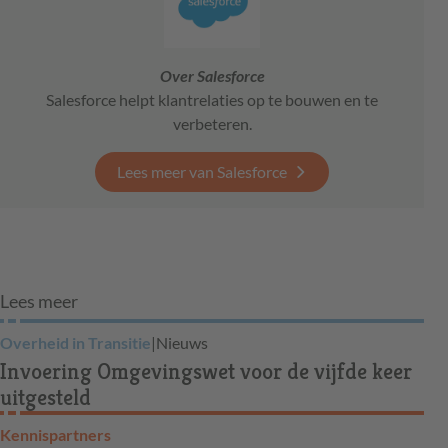
Over Salesforce
Salesforce helpt klantrelaties op te bouwen en te
verbeteren.
Lees meer van Salesforce
Lees meer
Overheid in Transitie
|
Nieuws
Invoering Omgevingswet voor de vijfde keer
uitgesteld
Kennispartners