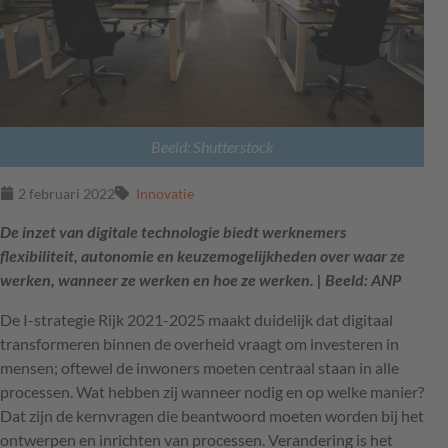
Beeld: Shutterstock
2 februari 2022
Innovatie
De inzet van digitale technologie biedt werknemers
flexibiliteit, autonomie en keuzemogelijkheden over waar ze
werken, wanneer ze werken en hoe ze werken. | Beeld: ANP
De I-strategie Rijk 2021-2025 maakt duidelijk dat digitaal
transformeren binnen de overheid vraagt om investeren in
mensen; oftewel de inwoners moeten centraal staan in alle
processen. Wat hebben zij wanneer nodig en op welke manier?
Dat zijn de kernvragen die beantwoord moeten worden bij het
ontwerpen en inrichten van processen. Verandering is het