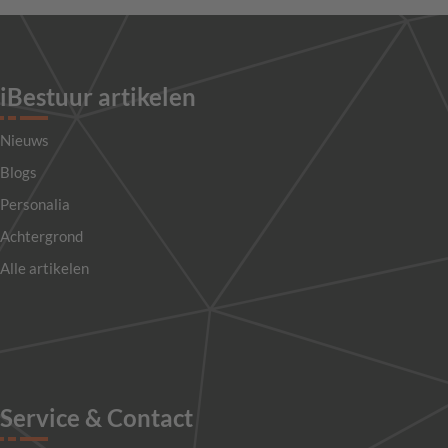
iBestuur artikelen
Nieuws
Blogs
Personalia
Achtergrond
Alle artikelen
Service & Contact