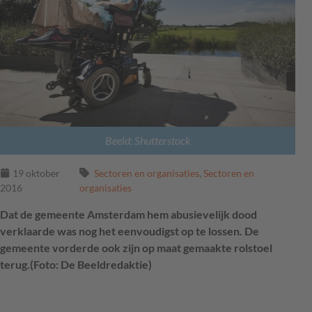
Beeld: Shutterstock
19 oktober
Sectoren en organisaties
,
Sectoren en
2016
organisaties
Dat de gemeente Amsterdam hem abusievelijk dood
verklaarde was nog het eenvoudigst op te lossen. De
gemeente vorderde ook zijn op maat gemaakte rolstoel
terug.(Foto: De Beeldredaktie)