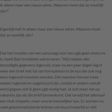
ik alleen maar een nieuw adres. Waarom moet dat zo moeilijk
zijn?”
Eigenlijk heb ik alleen maar een nieuw adres. Waarom moet
dat zo moeilijk zijn?
Dat het invullen van een aanvraag voor een pgb geen sinecure
is, heeft Bart inmiddels wel ervaren. “Wij hadden alle
benodigde gegevens ingevuld, maar na een paar dagen lag er
weer een brief met tal van formulieren in de bus die ook nog
eens ingevuld moesten worden. Die moesten binnen twee
weken ingevuld en opgestuurd zijn, omdat er anders vanuit
werd gegaan dat ik geen pgb nodig had. Je zult maar net op
vakantie zijn als die brief binnenkomt. Dat terwijl het allemaal
een stuk simpeler, maar vooral menselijker kan. Er worden nu
vaak geautomatiseerde brieven verstuurd waarbij er niet