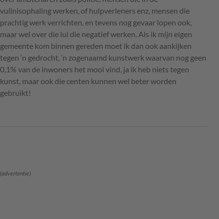
vuilnisophaling werken, of hulpverleners enz, mensen die
prachtig werk verrichten, en tevens nog gevaar lopen ook,
maar wel over die lui die negatief werken. Als ik mijn eigen
gemeente kom binnen gereden moet ik dan ook aankijken
tegen ‘n gedrocht, ‘n zogenaamd kunstwerk waarvan nog geen
0,1% van de inwoners het mooi vind, ja ik heb niets tegen
kunst, maar ook die centen kunnen wel beter worden
gebruikt!
(advertentie)