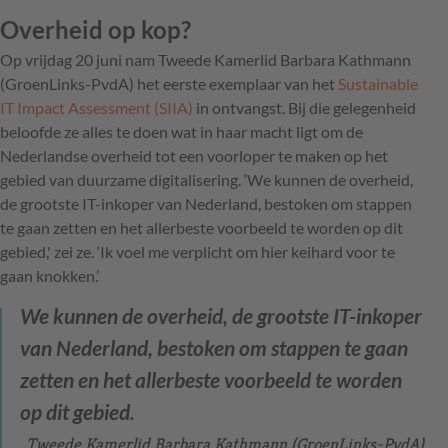
Overheid op kop?
Op vrijdag 20 juni nam Tweede Kamerlid Barbara Kathmann
(GroenLinks-PvdA) het eerste exemplaar van het
Sustainable
IT Impact Assessment (SIIA)
in ontvangst. Bij die gelegenheid
beloofde ze alles te doen wat in haar macht ligt om de
Nederlandse overheid tot een voorloper te maken op het
gebied van duurzame digitalisering. ‘We kunnen de overheid,
de grootste IT-inkoper van Nederland, bestoken om stappen
te gaan zetten en het allerbeste voorbeeld te worden op dit
gebied,' zei ze. ‘Ik voel me verplicht om hier keihard voor te
gaan knokken.’
We kunnen de overheid, de grootste IT-inkoper
van Nederland, bestoken om stappen te gaan
zetten en het allerbeste voorbeeld te worden
op dit gebied.
Tweede Kamerlid Barbara Kathmann (GroenLinks-PvdA)