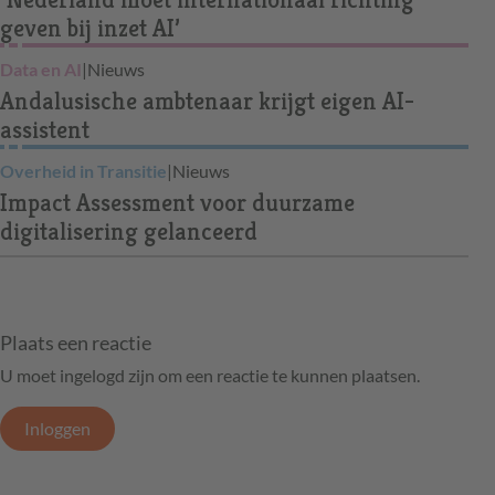
geven bij inzet AI’
Data en AI
|
Nieuws
Andalusische ambtenaar krijgt eigen AI-
assistent
Overheid in Transitie
|
Nieuws
Impact Assessment voor duurzame
digitalisering gelanceerd
Plaats een reactie
U moet ingelogd zijn om een reactie te kunnen plaatsen.
Inloggen