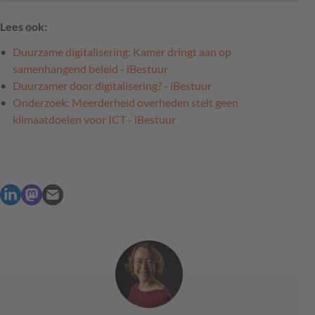
Lees ook:
Duurzame digitalisering: Kamer dringt aan op
samenhangend beleid - iBestuur
Duurzamer door digitalisering? - iBestuur
Onderzoek: Meerderheid overheden stelt geen
klimaatdoelen voor ICT - iBestuur