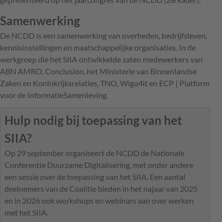
Samenwerking
De NCDD is een samenwerking van overheden, bedrijfsleven,
kennisinstellingen en maatschappelijke organisaties. In de
werkgroep die het SIIA ontwikkelde zaten medewerkers van
ABN AMRO, Conclusion, het Ministerie van Binnenlandse
Zaken en Koninkrijksrelaties, TNO, Wigo4it en ECP | Platform
voor de InformatieSamenleving.
Hulp nodig bij toepassing van het
SIIA?
Op 29 september organiseert de NCDD de Nationale
Conferentie Duurzame Digitalisering, met onder andere
een sessie over de toepassing van het SIIA. Een aantal
deelnemers van de Coalitie bieden in het najaar van 2025
en in 2026 ook workshops en webinars aan over werken
met het SIIA.