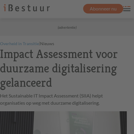
Abonneer nu
(advertentie)
|
Overheid in Transitie
Nieuws
Impact Assessment voor
duurzame digitalisering
gelanceerd
Het Sustainable IT Impact Assessment (SIIA) helpt
organisaties op weg met duurzame digitalisering.