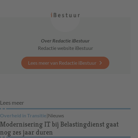
Over Redactie iBestuur
Redactie website iBestuur
Lees meer van Redactie iBestuur
Lees meer
Overheid in Transitie
|
Nieuws
Modernisering IT bij Belastingdienst gaat
nog zes jaar duren