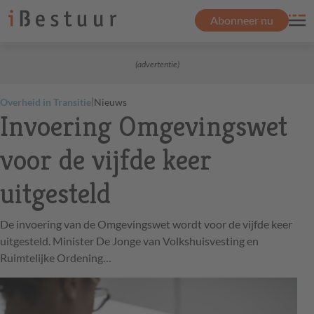
Abonneer nu
(advertentie)
|
Overheid in Transitie
Nieuws
Invoering Omgevingswet
voor de vijfde keer
uitgesteld
De invoering van de Omgevingswet wordt voor de vijfde keer
uitgesteld. Minister De Jonge van Volkshuisvesting en
Ruimtelijke Ordening…