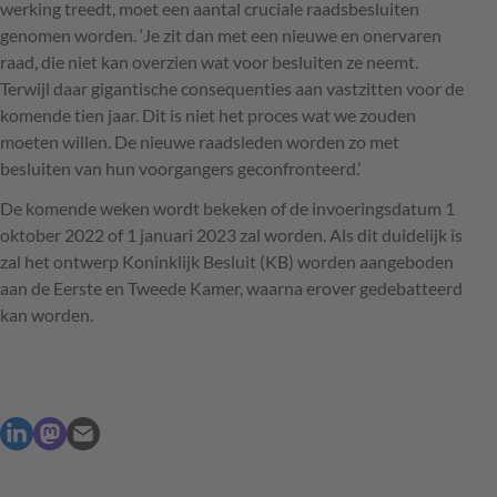
werking treedt, moet een aantal cruciale raadsbesluiten
genomen worden. ‘Je zit dan met een nieuwe en onervaren
raad, die niet kan overzien wat voor besluiten ze neemt.
Terwijl daar gigantische consequenties aan vastzitten voor de
komende tien jaar. Dit is niet het proces wat we zouden
moeten willen. De nieuwe raadsleden worden zo met
besluiten van hun voorgangers geconfronteerd.’
De komende weken wordt bekeken of de invoeringsdatum 1
oktober 2022 of 1 januari 2023 zal worden. Als dit duidelijk is
zal het ontwerp Koninklijk Besluit (KB) worden aangeboden
aan de Eerste en Tweede Kamer, waarna erover gedebatteerd
kan worden.