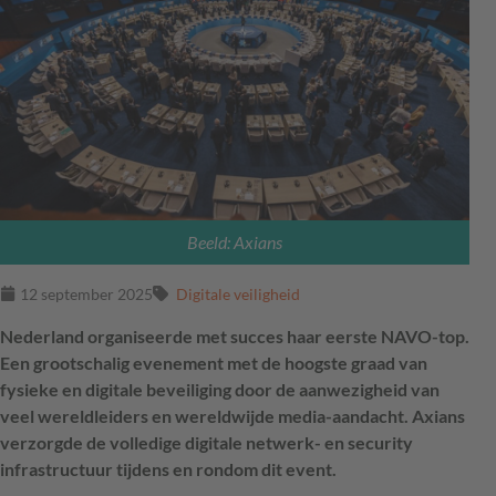
Beeld: Axians
12 september 2025
Digitale veiligheid
Nederland organiseerde met succes haar eerste NAVO-top.
Een grootschalig evenement met de hoogste graad van
fysieke en digitale beveiliging door de aanwezigheid van
veel wereldleiders en wereldwijde media-aandacht. Axians
verzorgde de volledige digitale netwerk- en security
infrastructuur tijdens en rondom dit event.