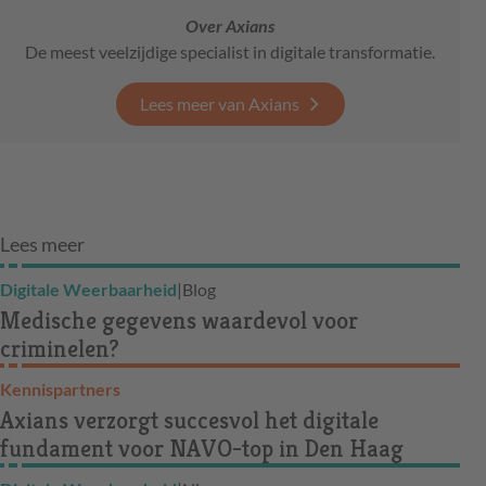
Over Axians
De meest veelzijdige specialist in digitale transformatie.
Lees meer van Axians
Lees meer
Digitale Weerbaarheid
|
Blog
Medische gegevens waardevol voor
criminelen?
Kennispartners
Axians verzorgt succesvol het digitale
fundament voor NAVO-top in Den Haag