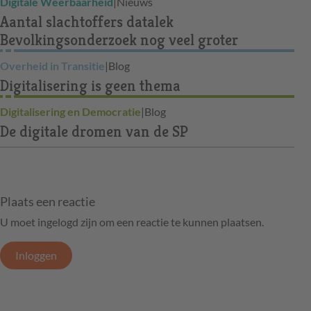
Digitale Weerbaarheid
|
Nieuws
Aantal slachtoffers datalek
Bevolkingsonderzoek nog veel groter
Overheid in Transitie
|
Blog
Digitalisering is geen thema
Digitalisering en Democratie
|
Blog
De digitale dromen van de SP
Plaats een reactie
U moet ingelogd zijn om een reactie te kunnen plaatsen.
Inloggen