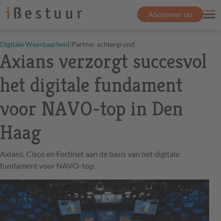
Abonneer nu
|
Digitale Weerbaarheid
Partner achtergrond
Axians verzorgt succesvol
het digitale fundament
voor NAVO-top in Den
Haag
Axians, Cisco en Fortinet aan de basis van het digitale
fundament voor NAVO-top.