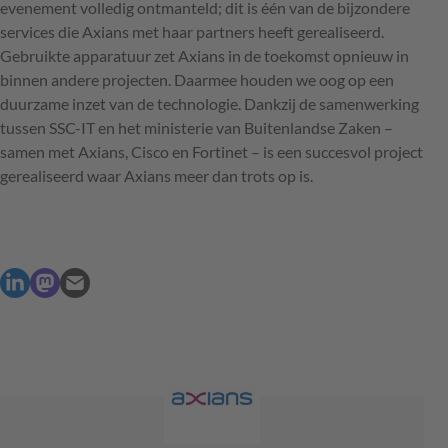
evenement volledig ontmanteld; dit is één van de bijzondere
services die Axians met haar partners heeft gerealiseerd.
Gebruikte apparatuur zet Axians in de toekomst opnieuw in
binnen andere projecten. Daarmee houden we oog op een
duurzame inzet van de technologie. Dankzij de samenwerking
tussen SSC-IT en het ministerie van Buitenlandse Zaken –
samen met Axians, Cisco en Fortinet – is een succesvol project
gerealiseerd waar Axians meer dan trots op is.