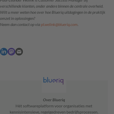
verschillende klanten, onder andere binnen de centrale overheid.
Wilt u meer weten hoe over hoe Blueriq uitdagingen in de praktijk
omzet in oplossingen?
Neem dan contact op via
pl.welink@blueriq.com
.
Over Blueriq
Hét softwareplatform voor organisaties met
kennisintensieve, regelgedreven bedrijfsprocessen.