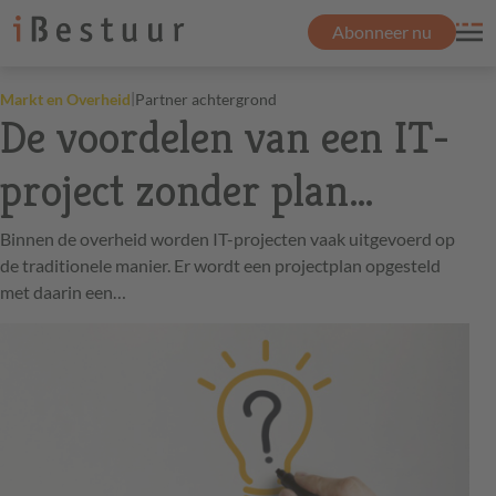
Abonneer nu
|
Markt en Overheid
Partner achtergrond
De voordelen van een IT-
project zonder plan…
Binnen de overheid worden IT-projecten vaak uitgevoerd op
de traditionele manier. Er wordt een projectplan opgesteld
met daarin een…