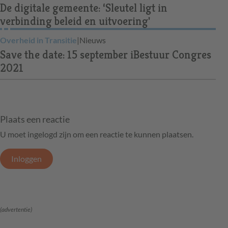
De digitale gemeente: ‘Sleutel ligt in
verbinding beleid en uitvoering'
Overheid in Transitie
|
Nieuws
Save the date: 15 september iBestuur Congres
2021
Plaats een reactie
U moet ingelogd zijn om een reactie te kunnen plaatsen.
Inloggen
(advertentie)