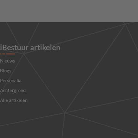
iBestuur artikelen
Nieuws
Blogs
Personalia
Achtergrond
Alle artikelen