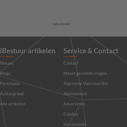
(advertentie)
iBestuur artikelen
Service & Contact
Nieuws
Contact
Blogs
Meest gestelde vragen
Personalia
Algemene Voorwaarden
Achtergrond
Abonnement
Alle artikelen
Adverteren
Colofon
Nieuwsbrief