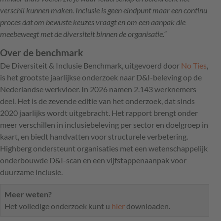
verschil kunnen maken. Inclusie is geen eindpunt maar een continu
proces dat om bewuste keuzes vraagt en om een aanpak die
meebeweegt met de diversiteit binnen de organisatie.”
Over de benchmark
De Diversiteit & Inclusie Benchmark, uitgevoerd door
No Ties
,
is het grootste jaarlijkse onderzoek naar D&I-beleving op de
Nederlandse werkvloer. In 2026 namen 2.143 werknemers
deel. Het is de zevende editie van het onderzoek, dat sinds
2020 jaarlijks wordt uitgebracht. Het rapport brengt onder
meer verschillen in inclusiebeleving per sector en doelgroep in
kaart, en biedt handvatten voor structurele verbetering.
Highberg ondersteunt organisaties met een wetenschappelijk
onderbouwde D&I-scan en een vijfstappenaanpak voor
duurzame inclusie.
Meer weten?
Het volledige onderzoek kunt u
hier
downloaden.