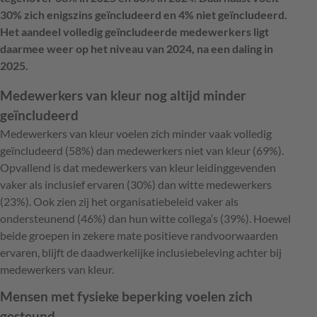
30% zich enigszins geïncludeerd en 4% niet geïncludeerd.
Het aandeel volledig geïncludeerde medewerkers ligt
daarmee weer op het niveau van 2024, na een daling in
2025.
Medewerkers van kleur nog altijd minder
geïncludeerd
Medewerkers van kleur voelen zich minder vaak volledig
geïncludeerd (58%) dan medewerkers niet van kleur (69%).
Opvallend is dat medewerkers van kleur leidinggevenden
vaker als inclusief ervaren (30%) dan witte medewerkers
(23%). Ook zien zij het organisatiebeleid vaker als
ondersteunend (46%) dan hun witte collega’s (39%). Hoewel
beide groepen in zekere mate positieve randvoorwaarden
ervaren, blijft de daadwerkelijke inclusiebeleving achter bij
medewerkers van kleur.
Mensen met fysieke beperking voelen zich
gesteund