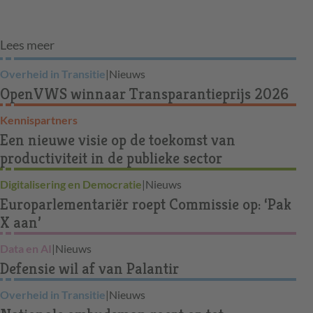
Lees meer
Overheid in Transitie
|
Nieuws
OpenVWS winnaar Transparantieprijs 2026
Kennispartners
Een nieuwe visie op de toekomst van
productiviteit in de publieke sector
Digitalisering en Democratie
|
Nieuws
Europarlementariër roept Commissie op: ‘Pak
X aan’
Data en AI
|
Nieuws
Defensie wil af van Palantir
Overheid in Transitie
|
Nieuws