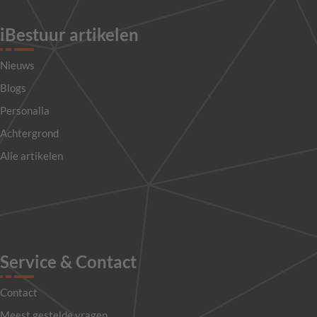
iBestuur artikelen
Nieuws
Blogs
Personalia
Achtergrond
Alle artikelen
Service & Contact
Contact
Meest gestelde vragen