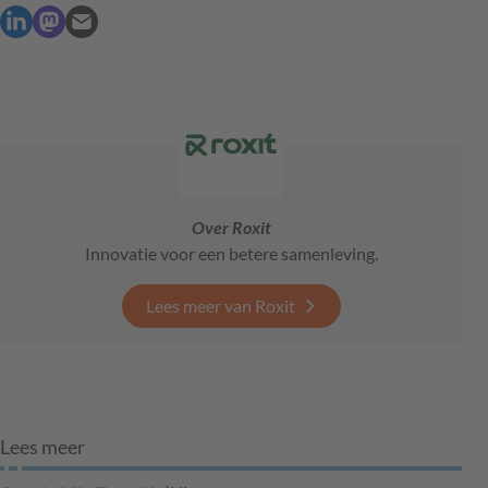
Over Roxit
Innovatie voor een betere samenleving.
Lees meer van Roxit
Lees meer