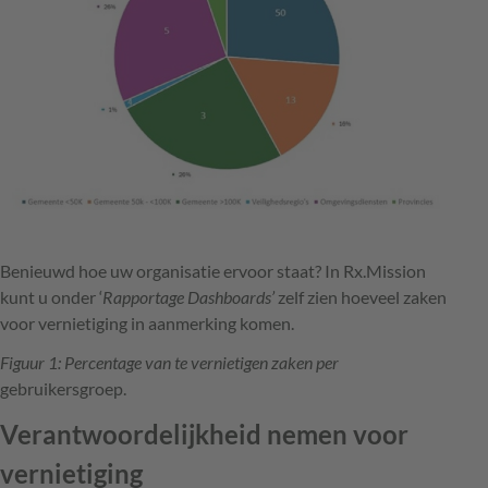
Benieuwd hoe uw organisatie ervoor staat? In Rx.Mission
kunt u onder ‘
Rapportage Dashboards’
zelf zien hoeveel zaken
voor vernietiging in aanmerking komen.
Figuur 1: Percentage van te vernietigen zaken per
gebruikersgroep.
Verantwoordelijkheid nemen voor
vernietiging