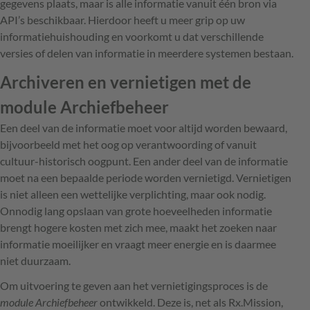
gegevens plaats, maar is alle informatie vanuit één bron via
API’s beschikbaar. Hierdoor heeft u meer grip op uw
informatiehuishouding en voorkomt u dat verschillende
versies of delen van informatie in meerdere systemen bestaan.
Archiveren en vernietigen met de
module Archiefbeheer
Een deel van de informatie moet voor altijd worden bewaard,
bijvoorbeeld met het oog op verantwoording of vanuit
cultuur-historisch oogpunt. Een ander deel van de informatie
moet na een bepaalde periode worden vernietigd. Vernietigen
is niet alleen een wettelijke verplichting, maar ook nodig.
Onnodig lang opslaan van grote hoeveelheden informatie
brengt hogere kosten met zich mee, maakt het zoeken naar
informatie moeilijker en vraagt meer energie en is daarmee
niet duurzaam.
Om uitvoering te geven aan het vernietigingsproces is de
module Archiefbeheer
ontwikkeld. Deze is, net als Rx.Mission,