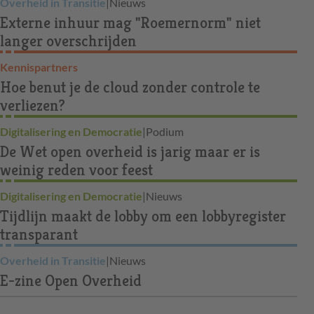
Overheid in Transitie
|
Nieuws
Externe inhuur mag "Roemernorm" niet
langer overschrijden
Kennispartners
Hoe benut je de cloud zonder controle te
verliezen?
Digitalisering en Democratie
|
Podium
De Wet open overheid is jarig maar er is
weinig reden voor feest
Digitalisering en Democratie
|
Nieuws
Tijdlijn maakt de lobby om een lobbyregister
transparant
Overheid in Transitie
|
Nieuws
E-zine Open Overheid