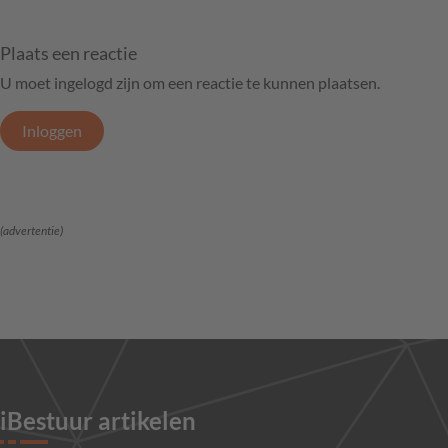
Plaats een reactie
U moet ingelogd zijn om een reactie te kunnen plaatsen.
Inloggen
(advertentie)
iBestuur artikelen