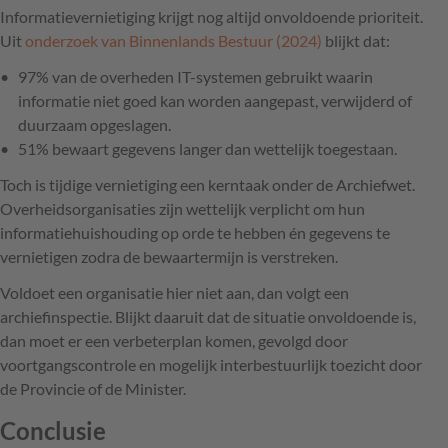
Informatievernietiging krijgt nog altijd onvoldoende prioriteit.
Uit
onderzoek van Binnenlands Bestuur (2024)
blijkt dat:
97% van de overheden IT-systemen gebruikt waarin
informatie niet goed kan worden aangepast, verwijderd of
duurzaam opgeslagen.
51% bewaart gegevens langer dan wettelijk toegestaan.
Toch is tijdige vernietiging een kerntaak onder de Archiefwet.
Overheidsorganisaties zijn wettelijk verplicht om hun
informatiehuishouding op orde te hebben én gegevens te
vernietigen zodra de bewaartermijn is verstreken.
Voldoet een organisatie hier niet aan, dan volgt een
archiefinspectie. Blijkt daaruit dat de situatie onvoldoende is,
dan moet er een verbeterplan komen, gevolgd door
voortgangscontrole en mogelijk interbestuurlijk toezicht door
de Provincie of de Minister.
Conclusie