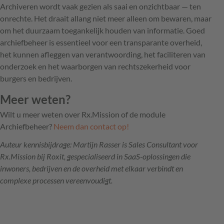
Archiveren wordt vaak gezien als saai en onzichtbaar — ten
onrechte. Het draait allang niet meer alleen om bewaren, maar
om het duurzaam toegankelijk houden van informatie. Goed
archiefbeheer is essentieel voor een transparante overheid,
het kunnen afleggen van verantwoording, het faciliteren van
onderzoek en het waarborgen van rechtszekerheid voor
burgers en bedrijven.
Meer weten?
Wilt u meer weten over Rx.Mission of de module
Archiefbeheer?
Neem dan contact op!
Auteur kennisbijdrage: Martijn Rasser is Sales Consultant voor
Rx.Mission bij Roxit, gespecialiseerd in SaaS-oplossingen die
inwoners, bedrijven en de overheid met elkaar verbindt en
complexe processen vereenvoudigt.