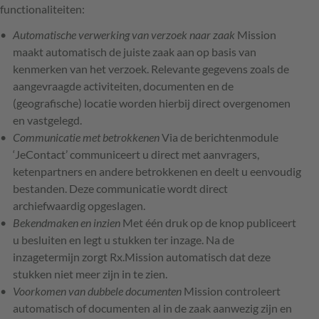
functionaliteiten:
Automatische verwerking van verzoek naar zaak
Mission
maakt automatisch de juiste zaak aan op basis van
kenmerken van het verzoek. Relevante gegevens zoals de
aangevraagde activiteiten, documenten en de
(geografische) locatie worden hierbij direct overgenomen
en vastgelegd.
Communicatie met betrokkenen
Via de berichtenmodule
‘JeContact’ communiceert u direct met aanvragers,
ketenpartners en andere betrokkenen en deelt u eenvoudig
bestanden. Deze communicatie wordt direct
archiefwaardig opgeslagen.
Bekendmaken en inzien
Met één druk op de knop publiceert
u besluiten en legt u stukken ter inzage. Na de
inzagetermijn zorgt Rx.Mission automatisch dat deze
stukken niet meer zijn in te zien.
Voorkomen van dubbele documenten
Mission controleert
automatisch of documenten al in de zaak aanwezig zijn en