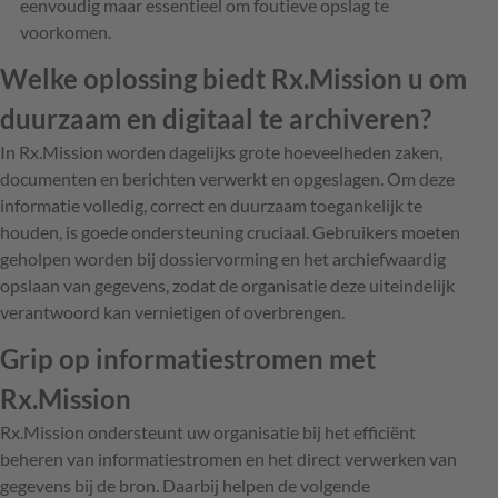
eenvoudig maar essentieel om foutieve opslag te
voorkomen.
Welke oplossing biedt Rx.Mission u om
duurzaam en digitaal te archiveren?
In Rx.Mission worden dagelijks grote hoeveelheden zaken,
documenten en berichten verwerkt en opgeslagen. Om deze
informatie volledig, correct en duurzaam toegankelijk te
houden, is goede ondersteuning cruciaal. Gebruikers moeten
geholpen worden bij dossiervorming en het archiefwaardig
opslaan van gegevens, zodat de organisatie deze uiteindelijk
verantwoord kan vernietigen of overbrengen.
Grip op informatiestromen met
Rx.Mission
Rx.Mission ondersteunt uw organisatie bij het efficiënt
beheren van informatiestromen en het direct verwerken van
gegevens bij de bron. Daarbij helpen de volgende