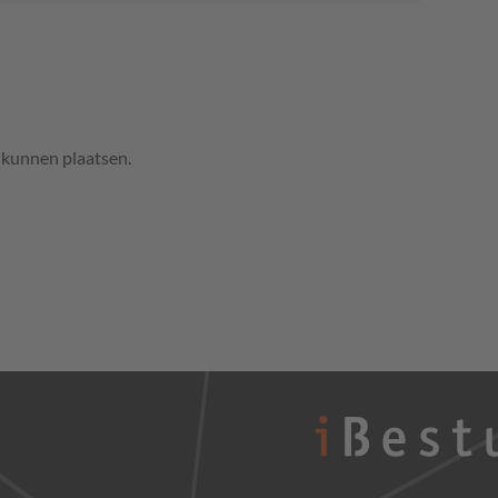
e kunnen plaatsen.