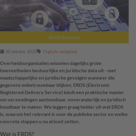
Beeld: SureSync
30 oktober 2025
Digitale veiligheid
Overheidsorganisaties wisselen dagelijks grote
hoeveelheden bestuurlijke en juridische data uit - met
maatschappelijke en juridische gevolgen wanneer die
gegevens onbetrouwbaar blijken. ERDS (Electronic
Registered Delivery Service) biedt een praktische manier
om verzendingen aantoonbaar, onveranderlijk en juridisch
houdbaar te maken. We leggen graag helder uit wat ERDS
is, waarom het relevant is voor de publieke sector en welke
concrete stappen u nu al kunt zetten.
Wat is ERDS?