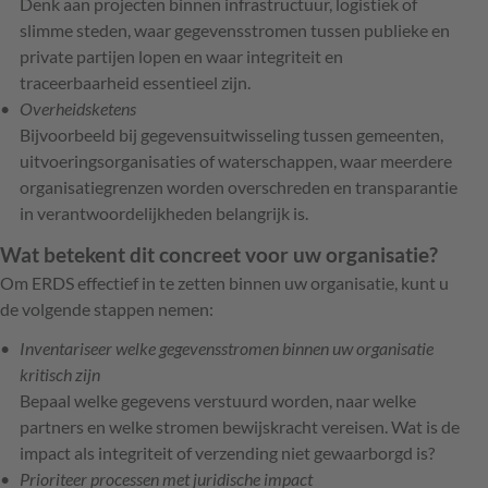
Denk aan projecten binnen infrastructuur, logistiek of
slimme steden, waar gegevensstromen tussen publieke en
private partijen lopen en waar integriteit en
traceerbaarheid essentieel zijn.
Overheidsketens
Bijvoorbeeld bij gegevensuitwisseling tussen gemeenten,
uitvoeringsorganisaties of waterschappen, waar meerdere
organisatiegrenzen worden overschreden en transparantie
in verantwoordelijkheden belangrijk is.
Wat betekent dit concreet voor uw organisatie?
Om ERDS effectief in te zetten binnen uw organisatie, kunt u
de volgende stappen nemen:
Inventariseer welke gegevensstromen binnen uw organisatie
kritisch zijn
Bepaal welke gegevens verstuurd worden, naar welke
partners en welke stromen bewijskracht vereisen. Wat is de
impact als integriteit of verzending niet gewaarborgd is?
Prioriteer processen met juridische impact