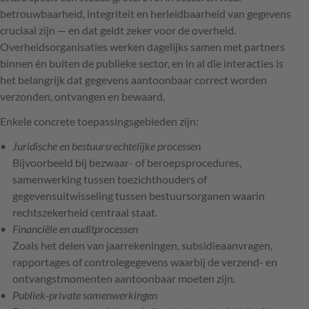
betrouwbaarheid, integriteit en herleidbaarheid van gegevens
cruciaal zijn — en dat geldt zeker voor de overheid.
Overheidsorganisaties werken dagelijks samen met partners
binnen én buiten de publieke sector, en in al die interacties is
het belangrijk dat gegevens aantoonbaar correct worden
verzonden, ontvangen en bewaard.
Enkele concrete toepassingsgebieden zijn:
Juridische en bestuursrechtelijke processen
Bijvoorbeeld bij bezwaar- of beroepsprocedures,
samenwerking tussen toezichthouders of
gegevensuitwisseling tussen bestuursorganen waarin
rechtszekerheid centraal staat.
Financiële en auditprocessen
Zoals het delen van jaarrekeningen, subsidieaanvragen,
rapportages of controlegegevens waarbij de verzend- en
ontvangstmomenten aantoonbaar moeten zijn.
Publiek-private samenwerkingen