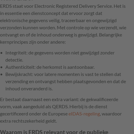
ERDS staat voor Electronic Registered Delivery Service. Het is
in essentie een dienstconcept dat ervoor zorgt dat
elektronische gegevens veilig, traceerbaar en ongewijzigd
verzonden kunnen worden. Met controle op wie verzendt, wie
ontvangt en of de inhoud onderweg is gewijzigd. Belangrijke
kernprincipes zijn onder andere:
Integriteit: de gegevens worden niet gewijzigd zonder
detectie.
Authenticiteit: de herkomst is aantoonbaar.
Bewijskracht: voor latere momenten is vast te stellen dat
verzending en ontvangst hebben plaatsgevonden en dat de
inhoud onveranderd is.
Er bestaat daarnaast een extra variant: de gekwalificeerde
vorm, vaak aangeduid als QERDS. Hierbij is de dienst
gecertificeerd onder de Europese
eIDAS-regeling
, waardoor
extra rechtszekerheid geldt.
Waarom is ERDS relevant voor de publieke