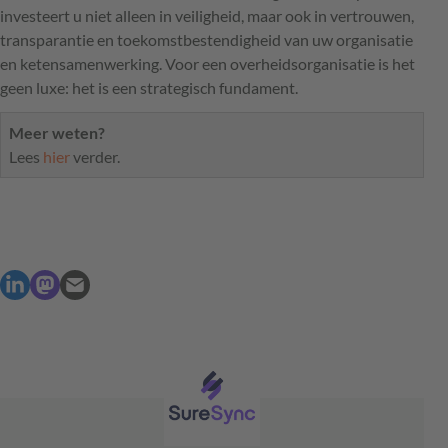
investeert u niet alleen in veiligheid, maar ook in vertrouwen,
transparantie en toekomstbestendigheid van uw organisatie
en ketensamenwerking. Voor een overheidsorganisatie is het
geen luxe: het is een strategisch fundament.
Meer weten?
Lees
hier
verder.