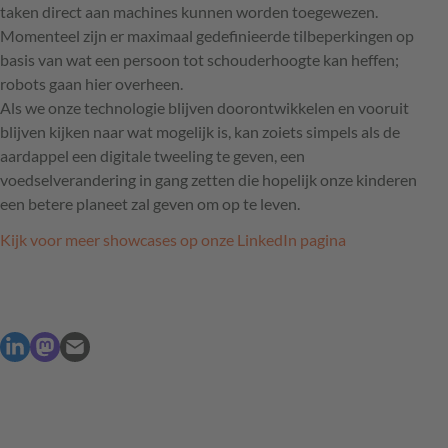
taken direct aan machines kunnen worden toegewezen.
Momenteel zijn er maximaal gedefinieerde tilbeperkingen op
basis van wat een persoon tot schouderhoogte kan heffen;
robots gaan hier overheen.
Als we onze technologie blijven doorontwikkelen en vooruit
blijven kijken naar wat mogelijk is, kan zoiets simpels als de
aardappel een digitale tweeling te geven, een
voedselverandering in gang zetten die hopelijk onze kinderen
een betere planeet zal geven om op te leven.
Kijk voor meer showcases op onze LinkedIn pagina