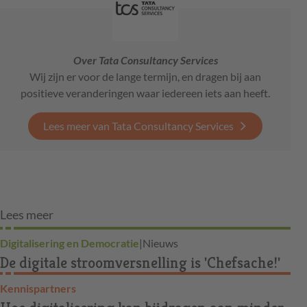
Over Tata Consultancy Services
Wij zijn er voor de lange termijn, en dragen bij aan
positieve veranderingen waar iedereen iets aan heeft.
Lees meer van Tata Consultancy Services
Lees meer
Digitalisering en Democratie
|
Nieuws
De digitale stroomversnelling is 'Chefsache!'
Kennispartners