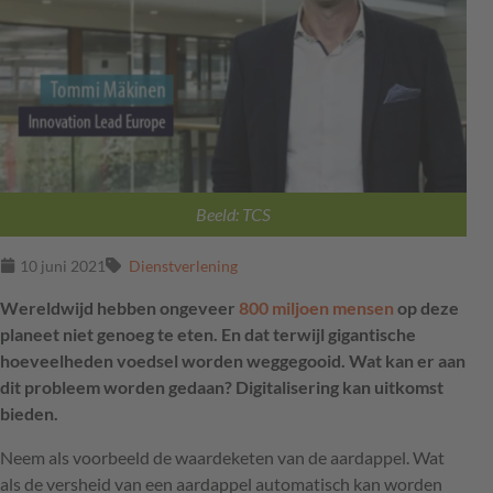
Beeld: TCS
10 juni 2021
Dienstverlening
Wereldwijd hebben ongeveer
800 miljoen mensen
op deze
planeet niet genoeg te eten. En dat terwijl gigantische
hoeveelheden voedsel worden weggegooid. Wat kan er aan
dit probleem worden gedaan? Digitalisering kan uitkomst
bieden.
Neem als voorbeeld de waardeketen van de aardappel. Wat
als de versheid van een aardappel automatisch kan worden