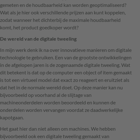
gemeten en de houdbaarheid kan worden geoptimaliseerd?
Wat als je hier ook verschillende prijzen aan kunt koppelen,
zodat wanneer het dichterbij de maximale houdbaarheid
komt, het product goedkoper wordt?
De wereld van de digitale tweeling
In mijn werk denk ik na over innovatieve manieren om digitale
technologie te gebruiken. Een van de grootste ontwikkelingen
in de afgelopen jaren is de zogenaamde digitale tweeling. Wat
dit betekent is dat op de computer een object of item gemaakt
is tot een virtueel model dat exact zo reageert en eruitziet als
dat het in de normale wereld doet. Op deze manier kan nu
bijvoorbeeld op voorhand al de slijtage van
machineonderdelen worden beoordeeld en kunnen de
onderdelen worden vervangen voordat ze daadwerkelijke
kapotgaan.
Het gaat hier dan niet alleen om machines. We hebben
bijvoorbeeld ook een digitale tweeling gemaakt van