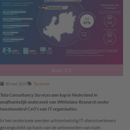
Beeld: TCS
30 mei 2021
Techniek
Tata Consultancy Services aan kop in Nederland in
onafhankelijk onderzoek van Whitelane Research onder
tweehonderd CxO’s van IT-organisaties.
In het onderzoek werden achtentwintig IT-dienstverleners
gerangschikt op basis van de antwoorden van ruim