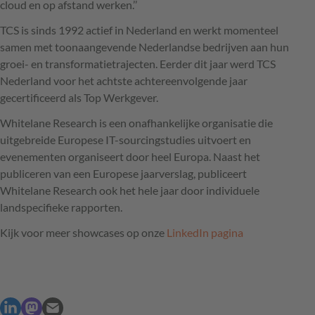
cloud en op afstand werken.’’
TCS
is sinds 1992 actief in Nederland en werkt momenteel
samen met toonaangevende Nederlandse bedrijven aan hun
groei- en transformatietrajecten. Eerder dit jaar werd
TCS
Nederland voor het achtste achtereenvolgende jaar
gecertificeerd als Top Werkgever.
Whitelane Research is een onafhankelijke organisatie die
uitgebreide Europese IT-sourcingstudies uitvoert en
evenementen organiseert door heel Europa. Naast het
publiceren van een Europese jaarverslag, publiceert
Whitelane Research ook het hele jaar door individuele
landspecifieke rapporten.
Kijk voor meer showcases op onze
LinkedIn pagina