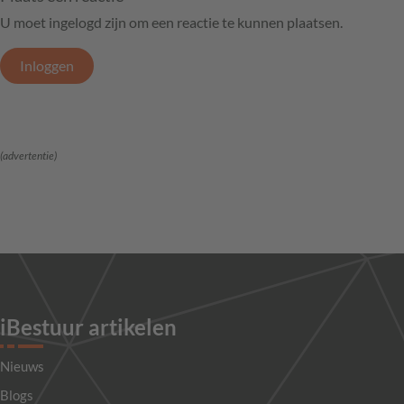
U moet ingelogd zijn om een reactie te kunnen plaatsen.
Inloggen
(advertentie)
iBestuur artikelen
Nieuws
Blogs