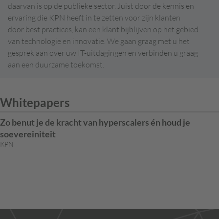
daarvan is op de publieke sector. Juist door de kennis en
ervaring die KPN heeft in te zetten voor zijn klanten
door best practices, kan een klant bijblijven op het gebied
van technologie en innovatie. We gaan graag met u het
gesprek aan over uw IT-uitdagingen en verbinden u graag
aan een duurzame toekomst.
Whitepapers
Zo benut je de kracht van hyperscalers én houd je
soevereiniteit
KPN