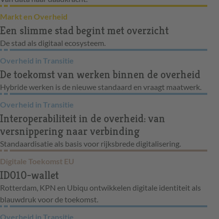
Markt en Overheid
Een slimme stad begint met overzicht
De stad als digitaal ecosysteem.
Overheid in Transitie
De toekomst van werken binnen de overheid
Hybride werken is de nieuwe standaard en vraagt maatwerk.
Overheid in Transitie
Interoperabiliteit in de overheid: van
versnippering naar verbinding
Standaardisatie als basis voor rijksbrede digitalisering.
Digitale Toekomst EU
ID010-wallet
Rotterdam, KPN en Ubiqu ontwikkelen digitale identiteit als
blauwdruk voor de toekomst.
Overheid in Transitie