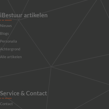
iBestuur artikelen
Nieuws
Blogs
Personalia
Achtergrond
Alle artikelen
Service & Contact
Contact