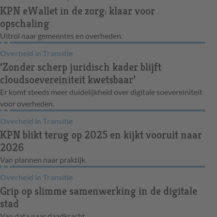
KPN eWallet in de zorg: klaar voor
opschaling
Uitrol naar gemeentes en overheden.
Overheid in Transitie
‘Zonder scherp juridisch kader blijft
cloudsoevereiniteit kwetsbaar’
Er komt steeds meer duidelijkheid over digitale soevereiniteit
voor overheden.
Overheid in Transitie
KPN blikt terug op 2025 en kijkt vooruit naar
2026
Van plannen naar praktijk.
Overheid in Transitie
Grip op slimme samenwerking in de digitale
stad
Van data naar daadkracht.