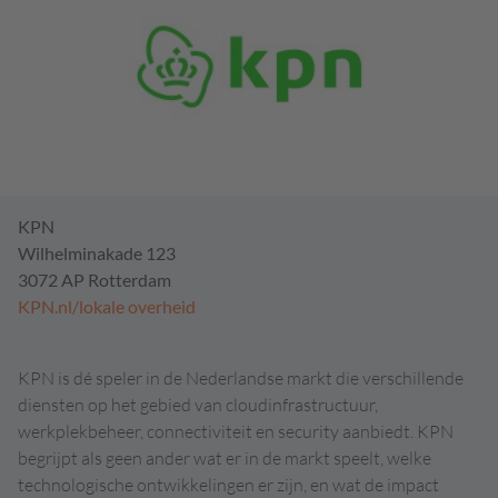
KPN
Wilhelminakade 123
3072 AP Rotterdam
KPN.nl/lokale overheid
KPN is dé speler in de Nederlandse markt die verschillende
diensten op het gebied van cloudinfrastructuur,
werkplekbeheer, connectiviteit en security aanbiedt. KPN
begrijpt als geen ander wat er in de markt speelt, welke
technologische ontwikkelingen er zijn, en wat de impact