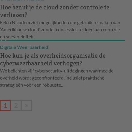
Hoe benut je de cloud zonder controle te
verliezen?
Eelco Nicodem ziet mogelijkheden om gebruik te maken van
‘Amerikaanse cloud’ zonder concessies te doen aan controle
en soevereiniteit.
Digitale Weerbaarheid
Hoe kun je als overheidsorganisatie de
cyberweerbaarheid verhogen?
We belichten vijf cybersecurity-uitdagingen waarmee de
overheid wordt geconfronteerd, inclusief praktische
strategieën voor een robuuste…
1
2