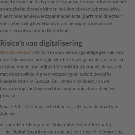
zowel de overheid als private organisaties over uiteenlopende
strategische thema’s binnen het domein van cybersecurity.
Naast haar advieswerkzaamheden is ze (parttime) directeur
van Cyberveilig Nederland, branche organisatie van de
cybersecuritysector in Nederland.
Risico's van digitalisering
Bits of Freedom
zet zich in voor een zorgvuldige gebruik van
data. Nieuwe technologie wordt te vaak gebruikt om mensen
te beperken in hun vrijheid. De stichting bemoeit zich actief
met de ontwikkeling van wetgeving en beleid, zowel in
Nederland als in Europa. Ze richten zich daarbij op de
bevordering van twee rechten: communicatievrijheid en
privacy.
Naast Petra Oldengarm hebben o.a. zitting in de Raad van
Advies:
Jaap-Henk Hoepman; Universitair Hoofddocent bij
de Digital Security groep van het Institute for Computing