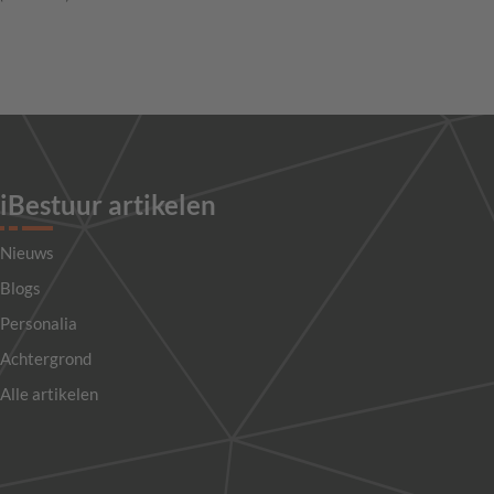
iBestuur artikelen
Nieuws
Blogs
Personalia
Achtergrond
Alle artikelen