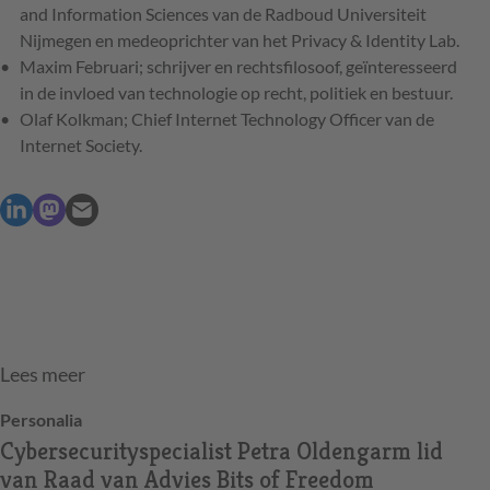
and Information Sciences van de Radboud Universiteit
Nijmegen en medeoprichter van het Privacy & Identity Lab.
Maxim Februari; schrijver en rechtsfilosoof, geïnteresseerd
in de invloed van technologie op recht, politiek en bestuur.
Olaf Kolkman; Chief Internet Technology Officer van de
Internet Society.
Lees meer
Personalia
Cybersecurityspecialist Petra Oldengarm lid
van Raad van Advies Bits of Freedom