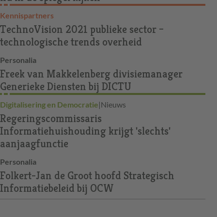
Kennispartners
TechnoVision 2021 publieke sector –
technologische trends overheid
Personalia
Freek van Makkelenberg divisiemanager
Generieke Diensten bij DICTU
Digitalisering en Democratie
|
Nieuws
Regeringscommissaris
Informatiehuishouding krijgt 'slechts'
aanjaagfunctie
Personalia
Folkert-Jan de Groot hoofd Strategisch
Informatiebeleid bij OCW