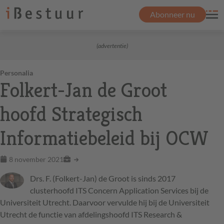
Abonneer nu
(advertentie)
Personalia
Folkert-Jan de Groot
hoofd Strategisch
Informatiebeleid bij OCW
8 november 2021
Drs. F. (Folkert-Jan) de Groot is sinds 2017
clusterhoofd
ITS
Concern Application Services bij de
Universiteit Utrecht. Daarvoor vervulde hij bij de Universiteit
Utrecht de functie van afdelingshoofd
ITS
Research &