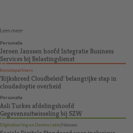
Lees meer
Personalia
Jeroen Janssen hoofd Integratie Business
Services bij Belastingdienst
Kennispartners
'Rijksbreed Cloudbeleid' belangrijke stap in
cloudadoptie overheid
Personalia
Asli Turkes afdelingshoofd
Gegevensuitwisseling bij SZW
Digitalisering en Democratie
|
Nieuws