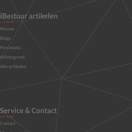
iBestuur artikelen
Nieuws
Blogs
Personalia
Achtergrond
Alle artikelen
Service & Contact
Contact