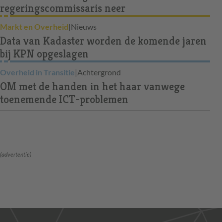
regeringscommissaris neer
Markt en Overheid
|
Nieuws
Data van Kadaster worden de komende jaren
bij KPN opgeslagen
Overheid in Transitie
|
Achtergrond
OM met de handen in het haar vanwege
toenemende ICT-problemen
(advertentie)