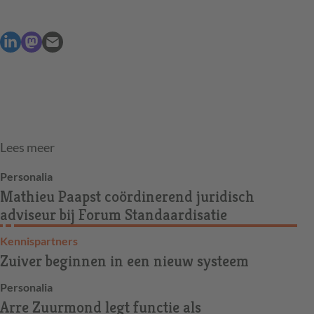
Lees meer
Personalia
Mathieu Paapst coördinerend juridisch
adviseur bij Forum Standaardisatie
Kennispartners
Zuiver beginnen in een nieuw systeem
Personalia
Arre Zuurmond legt functie als