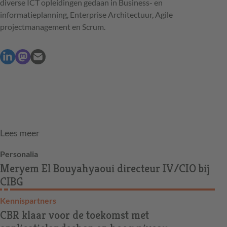
diverse
ICT
opleidingen gedaan in Business- en
informatieplanning, Enterprise Architectuur, Agile
projectmanagement en Scrum.
Lees meer
Personalia
Meryem El Bouyahyaoui directeur IV/CIO bij
CIBG
Kennispartners
CBR klaar voor de toekomst met