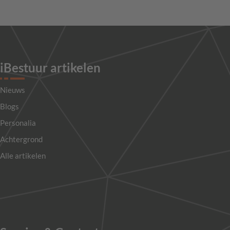
iBestuur artikelen
Nieuws
Blogs
Personalia
Achtergrond
Alle artikelen