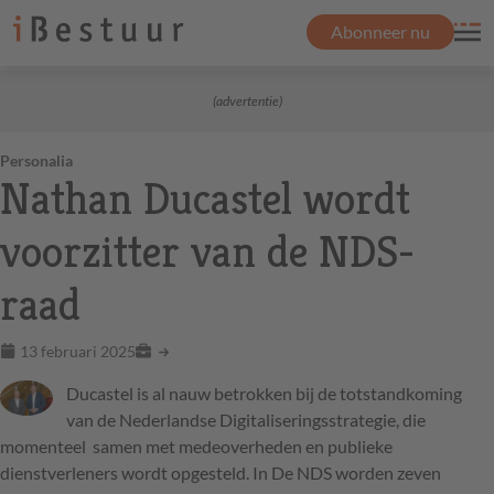
Abonneer nu
(advertentie)
Personalia
Nathan Ducastel wordt
voorzitter van de NDS-
raad
13 februari 2025
Ducastel is al nauw betrokken bij de totstandkoming
van de Nederlandse Digitaliseringsstrategie, die
momenteel samen met medeoverheden en publieke
dienstverleners wordt opgesteld. In De NDS worden zeven