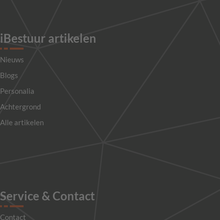
iBestuur artikelen
Nieuws
Blogs
Personalia
Achtergrond
Alle artikelen
Service & Contact
Contact