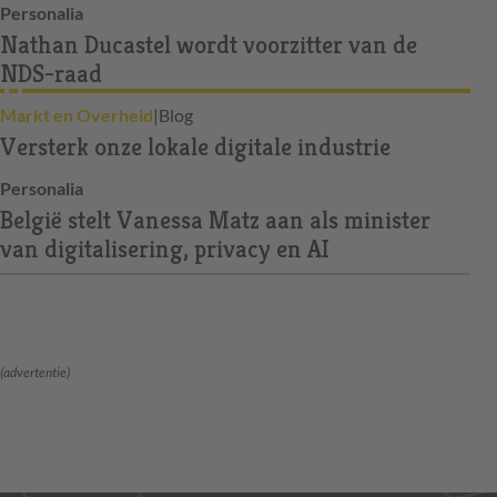
Personalia
Nathan Ducastel wordt voorzitter van de
NDS-raad
Markt en Overheid
|
Blog
Versterk onze lokale digitale industrie
Personalia
België stelt Vanessa Matz aan als minister
van digitalisering, privacy en AI
(advertentie)