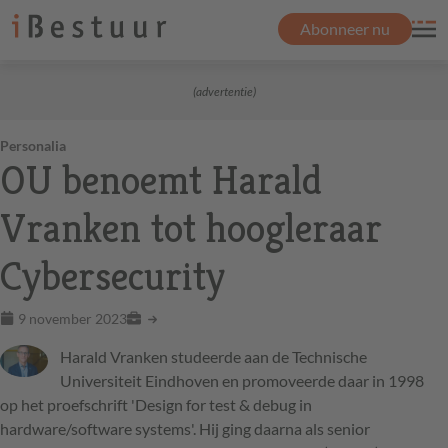
Abonneer nu
(advertentie)
Personalia
OU benoemt Harald
Vranken tot hoogleraar
Cybersecurity
9 november 2023
Harald Vranken studeerde aan de Technische
Universiteit Eindhoven en promoveerde daar in 1998
op het proefschrift 'Design for test & debug in
hardware/software systems'. Hij ging daarna als senior