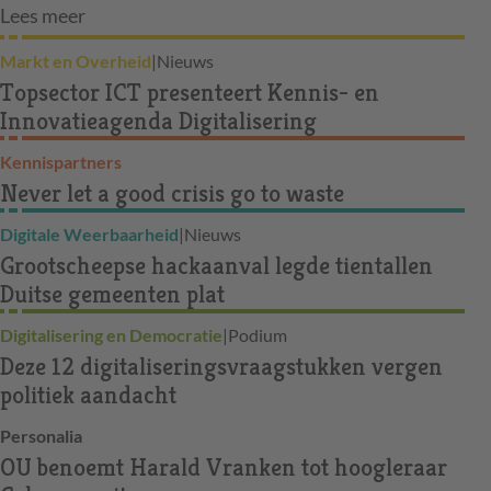
Lees meer
Markt en Overheid
|
Nieuws
Topsector ICT presenteert Kennis- en
Innovatieagenda Digitalisering
Kennispartners
Never let a good crisis go to waste
Digitale Weerbaarheid
|
Nieuws
Grootscheepse hackaanval legde tientallen
Duitse gemeenten plat
Digitalisering en Democratie
|
Podium
Deze 12 digitaliseringsvraagstukken vergen
politiek aandacht
Personalia
OU benoemt Harald Vranken tot hoogleraar