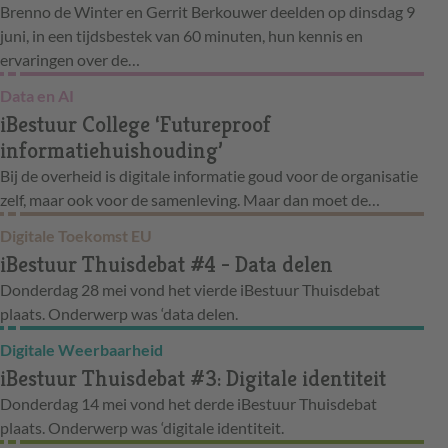
Brenno de Winter en Gerrit Berkouwer deelden op dinsdag 9
juni, in een tijdsbestek van 60 minuten, hun kennis en
ervaringen over de…
Data en AI
iBestuur College ‘Futureproof
informatiehuishouding’
Bij de overheid is digitale informatie goud voor de organisatie
zelf, maar ook voor de samenleving. Maar dan moet de…
Digitale Toekomst EU
iBestuur Thuisdebat #4 - Data delen
Donderdag 28 mei vond het vierde iBestuur Thuisdebat
plaats. Onderwerp was ‘data delen.
Digitale Weerbaarheid
iBestuur Thuisdebat #3: Digitale identiteit
Donderdag 14 mei vond het derde iBestuur Thuisdebat
plaats. Onderwerp was ‘digitale identiteit.