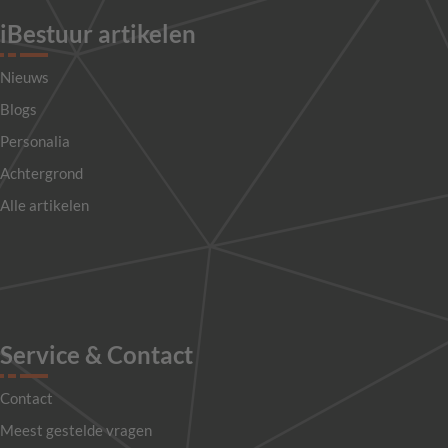
iBestuur artikelen
Nieuws
Blogs
Personalia
Achtergrond
Alle artikelen
Service & Contact
Contact
Meest gestelde vragen