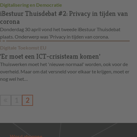
Digitalisering en Democratie
iBestuur Thuisdebat #2: Privacy in tijden van
corona
Donderdag 30 april vond het tweede iBestuur Thuisdebat
plaats. Onderwerp was ‘Privacy in tijden van corona.
Digitale Toekomst EU
'Er moet een ICT-crisisteam komen'
Thuiswerken moet het 'nieuwe normaal' worden, ook voor de
overheid. Maar om dat versneld voor elkaar te krijgen, moet er
nog wel het…
1
2
Word abonnee