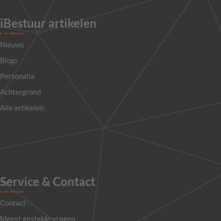
iBestuur artikelen
Nieuws
Blogs
Personalia
Achtergrond
Alle artikelen
Service & Contact
Contact
Meest gestelde vragen