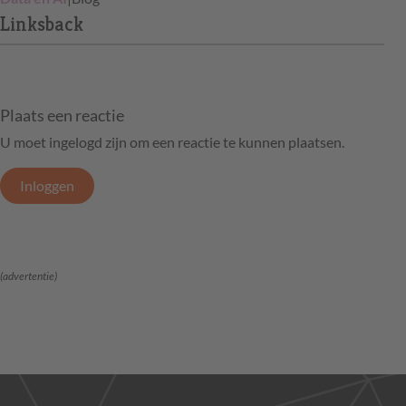
Linksback
Plaats een reactie
U moet ingelogd zijn om een reactie te kunnen plaatsen.
Inloggen
(advertentie)