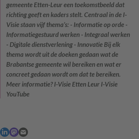
gemeente Etten-Leur een toekomstbeeld dat
richting geeft en kaders stelt. Centraal in de I-
Visie staan vijf thema’s: - Informatie op orde -
Informatiegestuurd werken - Integraal werken
- Digitale dienstverlening - Innovatie Bij elk
thema wordt uit de doeken gedaan wat de
Brabantse gemeente wil bereiken en wat er
concreet gedaan wordt om dat te bereiken.
Meer informatie?
I-Visie Etten Leur I-Visie
YouTube