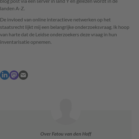
blog post via een server in land Y en gelezen wordt in de
landen A-Z.
De invloed van online interactieve netwerken op het
staatsrecht lijkt mij een belangrijke onderzoeksvraag. Ik hoop
van harte dat de Leidse onderzoekers deze vraag in hun
inventarisatie opnemen.
Over Fatou van den Hoff