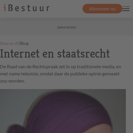
Abonneer nu
(advertentie)
|
Data en AI
Blog
Internet en staatsrecht
De Raad van de Rechtspraak zet in op traditionele media, en
met name televisie, omdat daar de publieke opinie gemaakt
zou worden.