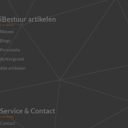
iBestuur artikelen
Nieuws
Blogs
Personalia
Achtergrond
Alle artikelen
Service & Contact
Contact