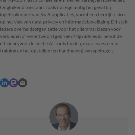
Oogluikend toestaan, zoals nu regelmatig het geval bij
ingebruikname van SaaS-applicaties, vormt een bedrijfsrisico
op het vlak van data, privacy en informatiebeveiliging. Dit stelt
iedere overheidsorganisatie voor het dilemma: kiezen voor
verbieden of verantwoord gebruik? Mijn advies is: benut de
efficiencyvoordelen die AI-tools bieden, maar investeer in
training en het opstellen (en handhaven) van spelregels.