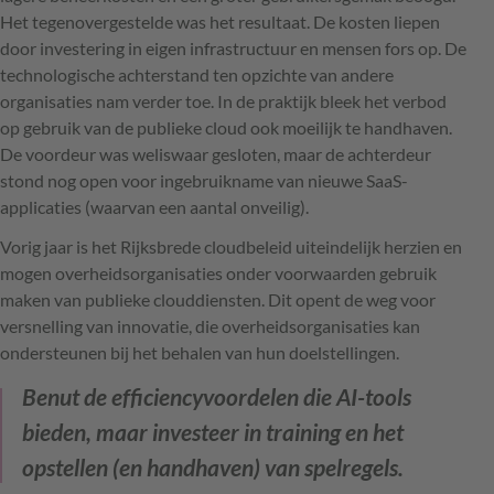
Het tegenovergestelde was het resultaat. De kosten liepen
door investering in eigen infrastructuur en mensen fors op. De
technologische achterstand ten opzichte van andere
organisaties nam verder toe. In de praktijk bleek het verbod
op gebruik van de publieke cloud ook moeilijk te handhaven.
De voordeur was weliswaar gesloten, maar de achterdeur
stond nog open voor ingebruikname van nieuwe SaaS-
applicaties (waarvan een aantal onveilig).
Vorig jaar is het Rijksbrede cloudbeleid uiteindelijk herzien en
mogen overheidsorganisaties onder voorwaarden gebruik
maken van publieke clouddiensten. Dit opent de weg voor
versnelling van innovatie, die overheidsorganisaties kan
ondersteunen bij het behalen van hun doelstellingen.
Benut de efficiencyvoordelen die AI-tools
bieden, maar investeer in training en het
opstellen (en handhaven) van spelregels.