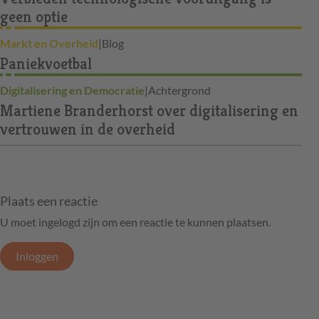
geen optie
Markt en Overheid
|
Blog
Paniekvoetbal
Digitalisering en Democratie
|
Achtergrond
Martiene Branderhorst over digitalisering en
vertrouwen in de overheid
Plaats een reactie
U moet ingelogd zijn om een reactie te kunnen plaatsen.
Inloggen