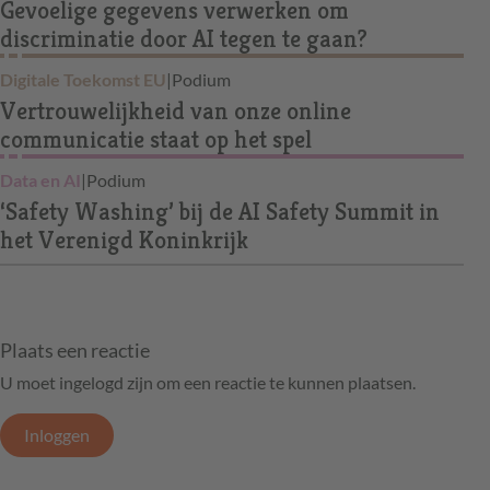
Gevoelige gegevens verwerken om
discriminatie door AI tegen te gaan?
Digitale Toekomst EU
|
Podium
Vertrouwelijkheid van onze online
communicatie staat op het spel
Data en AI
|
Podium
‘Safety Washing’ bij de AI Safety Summit in
het Verenigd Koninkrijk
Plaats een reactie
U moet ingelogd zijn om een reactie te kunnen plaatsen.
Inloggen