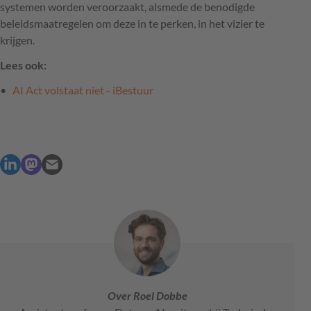
systemen worden veroorzaakt, alsmede de benodigde
beleidsmaatregelen om deze in te perken, in het vizier te
krijgen.
Lees ook:
AI Act volstaat niet - iBestuur
Over Roel Dobbe