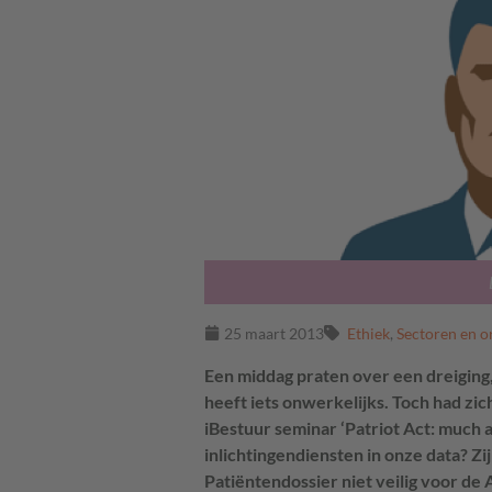
25 maart 2013
Ethiek
,
Sectoren en o
Een middag praten over een dreiging, 
heeft iets onwerkelijks. Toch had zi
iBestuur seminar ‘Patriot Act: much
inlichtingendiensten in onze data? Z
Patiëntendossier niet veilig voor de 