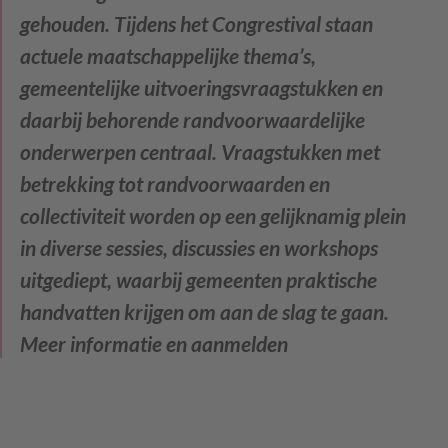
gehouden. Tijdens het Congrestival staan
actuele maatschappelijke thema’s,
gemeentelijke uitvoeringsvraagstukken en
daarbij behorende randvoorwaardelijke
onderwerpen centraal. Vraagstukken met
betrekking tot randvoorwaarden en
collectiviteit worden op een gelijknamig plein
in diverse sessies, discussies en workshops
uitgediept, waarbij gemeenten praktische
handvatten krijgen om aan de slag te gaan.
Meer informatie en aanmelden