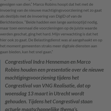
gevolgen van dien.” Marco Robins hoopt dat het met de
invoering van de nieuwe machtigingsvoorziening net zo gaat
als destijds met de invoering van DigiD of van de
Berichtenbox. “Beide hadden een lange aanlooptijd nodig,
maar toen eenmaal die voorzieningen op de juiste waarde
werden geschat, ging het hard. Mijn verwachting is dat het
hier ook zo gaat. De Belastingdienst was al aangehaakt en op
het moment gemeenten straks meer digitale diensten aan
gaan bieden, kan het snel gaan.”
Congrestival
Indra Henneman en Marco
Robins houden een presentatie over de nieuwe
machtigingsvoorziening tijdens het
Congrestival van VNG Realisatie, dat op
woensdag 13 maart in Utrecht wordt
gehouden. Tijdens het Congrestival staan
actuele maatschappelijke thema’s,