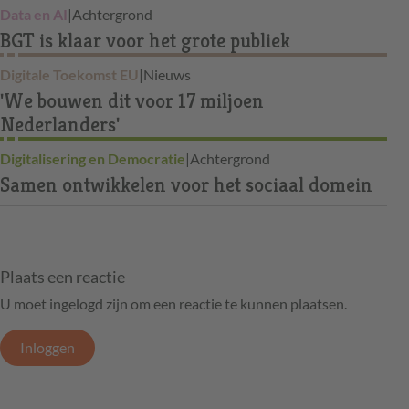
Data en AI
|
Achtergrond
BGT is klaar voor het grote publiek
Digitale Toekomst EU
|
Nieuws
'We bouwen dit voor 17 miljoen
Nederlanders'
Digitalisering en Democratie
|
Achtergrond
Samen ontwikkelen voor het sociaal domein
Plaats een reactie
U moet ingelogd zijn om een reactie te kunnen plaatsen.
Inloggen