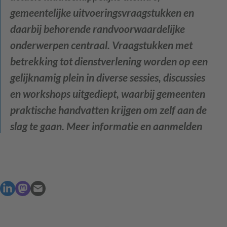
gemeentelijke uitvoeringsvraagstukken en
daarbij behorende randvoorwaardelijke
onderwerpen centraal. Vraagstukken met
betrekking tot dienstverlening worden op een
gelijknamig plein in diverse sessies, discussies
en workshops uitgediept, waarbij gemeenten
praktische handvatten krijgen om zelf aan de
slag te gaan. Meer informatie en aanmelden