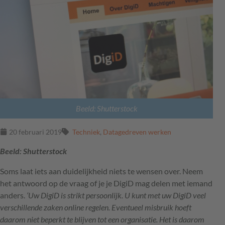
Beeld: Shutterstock
20 februari 2019
Techniek
,
Datagedreven werken
Beeld: Shutterstock
Soms laat iets aan duidelijkheid niets te wensen over. Neem
het antwoord op de vraag of je je DigiD mag delen met iemand
anders.
‘Uw DigiD is strikt persoonlijk. U kunt met uw DigiD veel
verschillende zaken online regelen. Eventueel misbruik hoeft
daarom niet beperkt te blijven tot een organisatie. Het is daarom