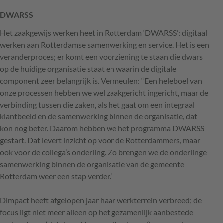
DWARSS
Het zaakgewijs werken heet in Rotterdam ‘DWARSS’: digitaal
werken aan Rotterdamse samenwerking en service. Het is een
veranderproces; er komt een voorziening te staan die dwars
op de huidige organisatie staat en waarin de digitale
component zeer belangrijk is. Vermeulen: “Een heleboel van
onze processen hebben we wel zaakgericht ingericht, maar de
verbinding tussen die zaken, als het gaat om een integraal
klantbeeld en de samenwerking binnen de organisatie, dat
kon nog beter. Daarom hebben we het programma
DWARSS
gestart. Dat levert inzicht op voor de Rotterdammers, maar
ook voor de collega’s onderling. Zo brengen we de onderlinge
samenwerking binnen de organisatie van de gemeente
Rotterdam weer een stap verder.”
Dimpact heeft afgelopen jaar haar werkterrein verbreed; de
focus ligt niet meer alleen op het gezamenlijk aanbestede