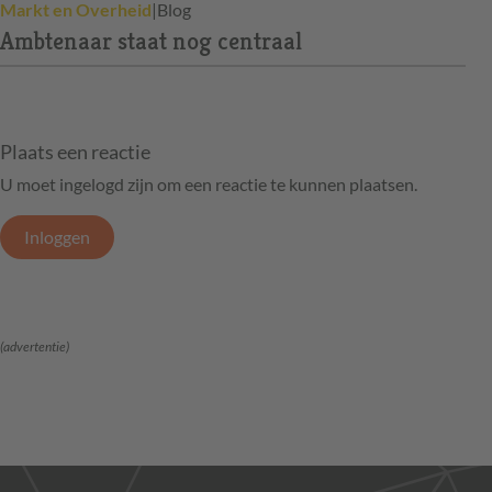
Markt en Overheid
|
Blog
Ambtenaar staat nog centraal
Plaats een reactie
U moet ingelogd zijn om een reactie te kunnen plaatsen.
Inloggen
(advertentie)