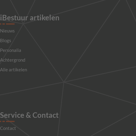
iBestuur artikelen
Nieuws
Blogs
Personalia
Achtergrond
Alle artikelen
Service & Contact
Contact