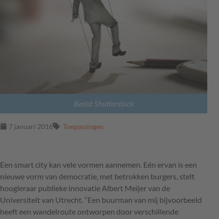
Beeld: Shutterstock
7 januari 2016
Toepassingen
Een smart city kan vele vormen aannemen. Eén ervan is een
nieuwe vorm van democratie, met betrokken burgers, stelt
hoogleraar publieke innovatie Albert Meijer van de
Universiteit van Utrecht. “Een buurman van mij bijvoorbeeld
heeft een wandelroute ontworpen door verschillende