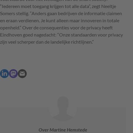
“Iedereen moet toegang krijgen tot alle data”, zegt Neeltje
Somers stellig. “Anders gaan bedrijven de informatie claimen
en eraan verdienen. Je kunt alleen maar innoveren in totale
openheid.” Over de consequenties voor de privacy heeft
Eindhoven goed nagedacht: “Onze standaarden voor privacy
zijn veel scherper dan de landelijke richtlijnen.”
Over Martine Hemstede