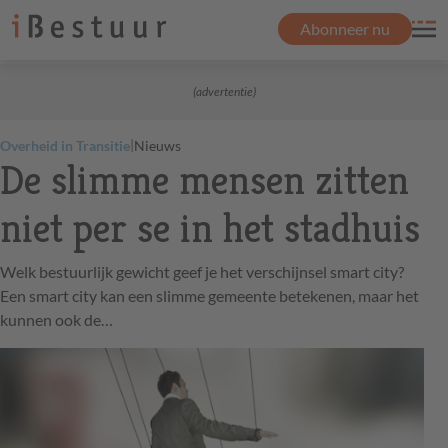
Abonneer nu
(advertentie)
|
Overheid in Transitie
Nieuws
De slimme mensen zitten
niet per se in het stadhuis
Welk bestuurlijk gewicht geef je het verschijnsel smart city?
Een smart city kan een slimme gemeente betekenen, maar het
kunnen ook de…