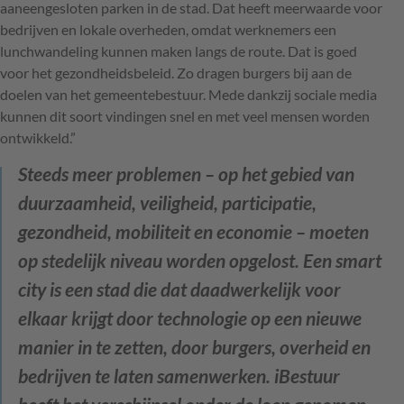
aaneengesloten parken in de stad. Dat heeft meerwaarde voor
bedrijven en lokale overheden, omdat werknemers een
lunchwandeling kunnen maken langs de route. Dat is goed
voor het gezondheidsbeleid. Zo dragen burgers bij aan de
doelen van het gemeentebestuur. Mede dankzij sociale media
kunnen dit soort vindingen snel en met veel mensen worden
ontwikkeld.”
Steeds meer problemen – op het gebied van
duurzaamheid, veiligheid, participatie,
gezondheid, mobiliteit en economie – moeten
op stedelijk niveau worden opgelost. Een smart
city is een stad die dat daadwerkelijk voor
elkaar krijgt door technologie op een nieuwe
manier in te zetten, door burgers, overheid en
bedrijven te laten samenwerken. iBestuur