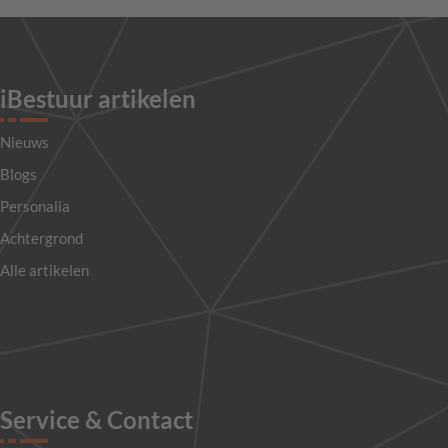
iBestuur artikelen
Nieuws
Blogs
Personalia
Achtergrond
Alle artikelen
Service & Contact