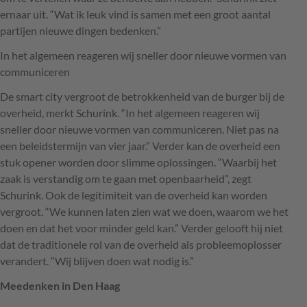
ernaar uit. “Wat ik leuk vind is samen met een groot aantal
partijen nieuwe dingen bedenken.”
In het algemeen reageren wij sneller door nieuwe vormen van
communiceren
De smart city vergroot de betrokkenheid van de burger bij de
overheid, merkt Schurink. “In het algemeen reageren wij
sneller door nieuwe vormen van communiceren. Niet pas na
een beleidstermijn van vier jaar.” Verder kan de overheid een
stuk opener worden door slimme oplossingen. “Waarbij het
zaak is verstandig om te gaan met openbaarheid”, zegt
Schurink. Ook de legitimiteit van de overheid kan worden
vergroot. “We kunnen laten zien wat we doen, waarom we het
doen en dat het voor minder geld kan.” Verder gelooft hij niet
dat de traditionele rol van de overheid als probleemoplosser
verandert. “Wij blijven doen wat nodig is.”
Meedenken in Den Haag