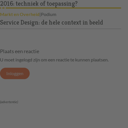
2016: techniek of toepassing?
Markt en Overheid
|
Podium
Service Design: de hele context in beeld
Plaats een reactie
U moet ingelogd zijn om een reactie te kunnen plaatsen.
Inloggen
(advertentie)