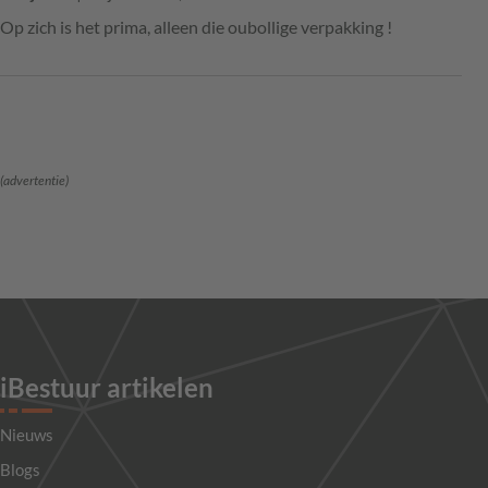
Op zich is het prima, alleen die oubollige verpakking !
(advertentie)
iBestuur artikelen
Nieuws
Blogs