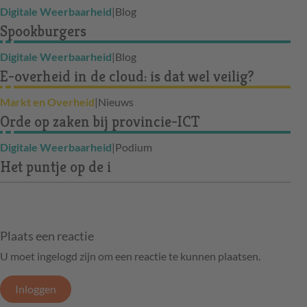
Digitale Weerbaarheid
|
Blog
Spookburgers
Digitale Weerbaarheid
|
Blog
E-overheid in de cloud: is dat wel veilig?
Markt en Overheid
|
Nieuws
Orde op zaken bij provincie-ICT
Digitale Weerbaarheid
|
Podium
Het puntje op de i
Plaats een reactie
U moet ingelogd zijn om een reactie te kunnen plaatsen.
Inloggen