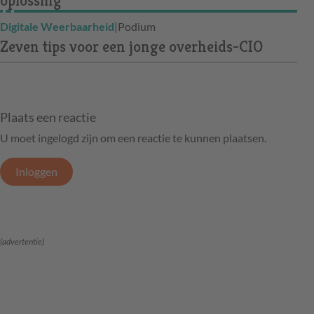
oplossing’
Digitale Weerbaarheid
|
Podium
Zeven tips voor een jonge overheids-CIO
Plaats een reactie
U moet ingelogd zijn om een reactie te kunnen plaatsen.
Inloggen
(advertentie)