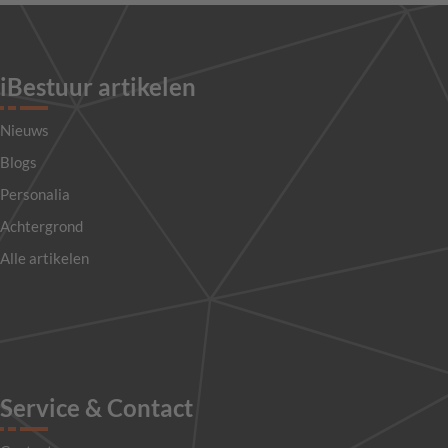
iBestuur artikelen
Nieuws
Blogs
Personalia
Achtergrond
Alle artikelen
Service & Contact