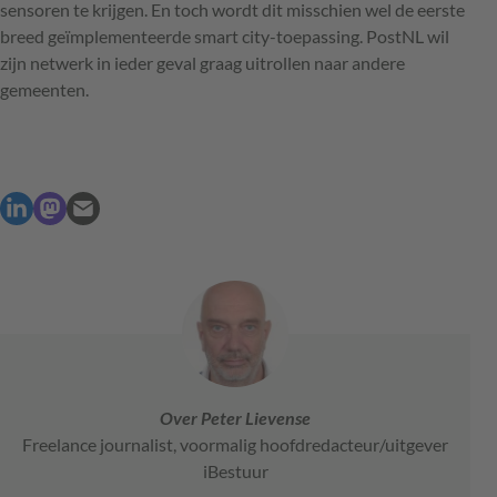
sensoren te krijgen. En toch wordt dit misschien wel de eerste
breed geïmplementeerde smart city-toepassing. PostNL wil
zijn netwerk in ieder geval graag uitrollen naar andere
gemeenten.
Over Peter Lievense
Freelance journalist, voormalig hoofdredacteur/uitgever
iBestuur