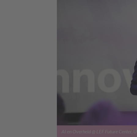
AI en Overheid @ LEF Future Center, Ut