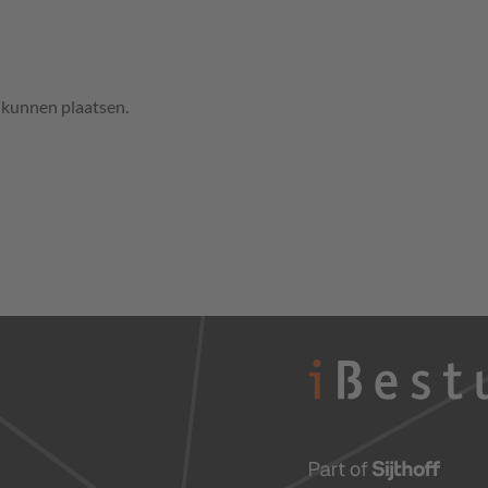
e kunnen plaatsen.