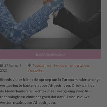
Beeld: Shutterstock
27 februari
Toepassingen
,
Inkoop en aanbesteding
,
2025
Wetgeving
Steeds vaker klinkt de oproep om in Europa minder strenge
wetgeving te hanteren voor AI-bedrijven. Driekwart van
de Nederlanders wil echter meer wetgeving voor AI-
technologie en vindt het goed dat dat EU veel nieuwe
wetten maakt voor AI-bedrijven.