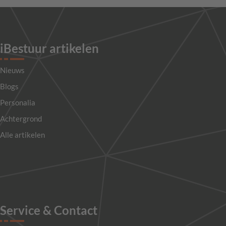
iBestuur artikelen
Nieuws
Blogs
Personalia
Achtergrond
Alle artikelen
Service & Contact