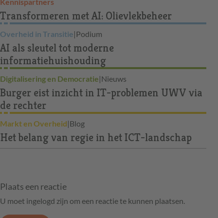
Kennispartners
Transformeren met AI: Olievlekbeheer
Overheid in Transitie
|
Podium
AI als sleutel tot moderne
informatiehuishouding
Digitalisering en Democratie
|
Nieuws
Burger eist inzicht in IT-problemen UWV via
de rechter
Markt en Overheid
|
Blog
Het belang van regie in het ICT-landschap
Plaats een reactie
U moet ingelogd zijn om een reactie te kunnen plaatsen.