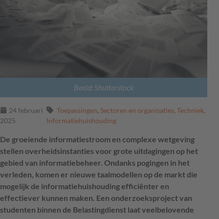
Beeld: Shutterstock
24 februari
Toepassingen
,
Sectoren en organisaties
,
Techniek
,
2025
Informatiehuishouding
De groeiende informatiestroom en complexe wetgeving
stellen overheidsinstanties voor grote uitdagingen op het
gebied van informatiebeheer. Ondanks pogingen in het
verleden, komen er nieuwe taalmodellen op de markt die
mogelijk de informatiehuishouding efficiënter en
effectiever kunnen maken. Een onderzoeksproject van
studenten binnen de Belastingdienst laat veelbelovende