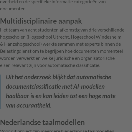
overheid en de specifieke informatie categorieën van
documenten.
Multidisciplinaire aanpak
Het team van acht studenten afkomstig van drie verschillende
hogescholen (Hogeschool Utrecht, Hogeschool Windesheim
& Hanzehogeschool) werkte sammen met experts binnen de
Belastingdienst om te begrijpen hoe documenten momenteel
worden verwerkt en welke juridische en organisatorische
eisen relevant zijn voor automatische classificatie.
Uit het onderzoek blijkt dat automatische
documentclassificatie met AI-modellen
haalbaar is en kan leiden tot een hoge mate
van accuraatheid.
Nederlandse taalmodellen
Voor dit project zijn meerdere Nederlandse taalmodellen,