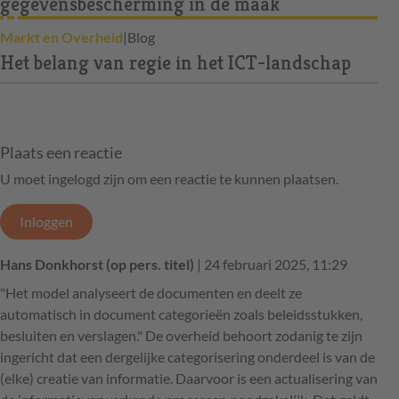
gegevensbescherming in de maak
Markt en Overheid
|
Blog
Het belang van regie in het ICT-landschap
Plaats een reactie
U moet ingelogd zijn om een reactie te kunnen plaatsen.
Inloggen
Hans Donkhorst (op pers. titel)
| 24 februari 2025, 11:29
"Het model analyseert de documenten en deelt ze
automatisch in document categorieën zoals beleidsstukken,
besluiten en verslagen." De overheid behoort zodanig te zijn
ingericht dat een dergelijke categorisering onderdeel is van de
(elke) creatie van informatie. Daarvoor is een actualisering van