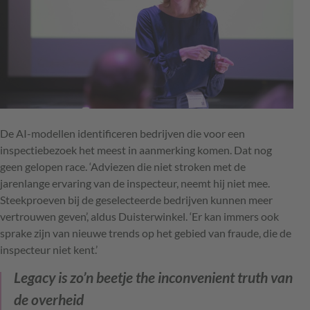
De AI-modellen identificeren bedrijven die voor een
inspectiebezoek het meest in aanmerking komen. Dat nog
geen gelopen race. ‘Adviezen die niet stroken met de
jarenlange ervaring van de inspecteur, neemt hij niet mee.
Steekproeven bij de geselecteerde bedrijven kunnen meer
vertrouwen geven’, aldus Duisterwinkel. ‘Er kan immers ook
sprake zijn van nieuwe trends op het gebied van fraude, die de
inspecteur niet kent.’
Legacy is zo’n beetje the inconvenient truth van
de overheid