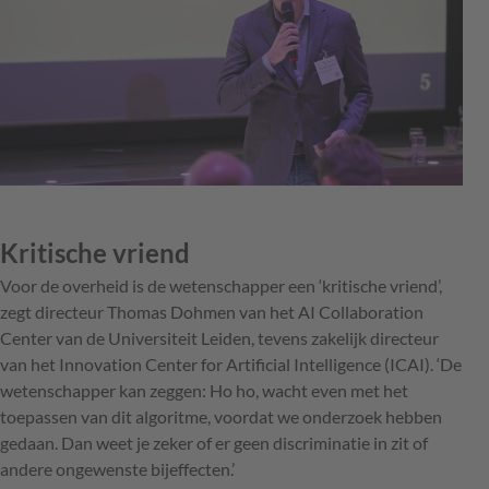
Kritische vriend
Voor de overheid is de wetenschapper een ‘kritische vriend’,
zegt directeur Thomas Dohmen van het AI Collaboration
Center van de Universiteit Leiden, tevens zakelijk directeur
van het Innovation Center for Artificial Intelligence (ICAI). ‘De
wetenschapper kan zeggen: Ho ho, wacht even met het
toepassen van dit algoritme, voordat we onderzoek hebben
gedaan. Dan weet je zeker of er geen discriminatie in zit of
andere ongewenste bijeffecten.’