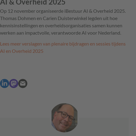
AI & Overheid 2025
Op 12 november organiseerde iBestuur AI & Overheid 2025.
Thomas Dohmen en Carien Duisterwinkel legden uit hoe
kennisinstellingen en overheidsorganisaties samen kunnen
werken aan impactvolle, verantwoorde AI voor Nederland.
Lees meer verslagen van plenaire bijdragen en sessies tijdens
AI en Overheid 2025