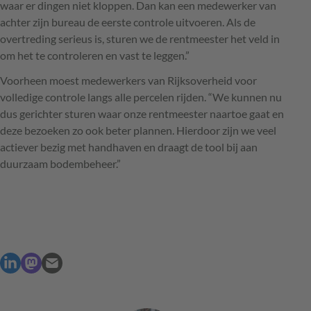
waar er dingen niet kloppen. Dan kan een medewerker van
achter zijn bureau de eerste controle uitvoeren. Als de
overtreding serieus is, sturen we de rentmeester het veld in
om het te controleren en vast te leggen.”
Voorheen moest medewerkers van Rijksoverheid voor
volledige controle langs alle percelen rijden. “We kunnen nu
dus gerichter sturen waar onze rentmeester naartoe gaat en
deze bezoeken zo ook beter plannen. Hierdoor zijn we veel
actiever bezig met handhaven en draagt de tool bij aan
duurzaam bodembeheer.”