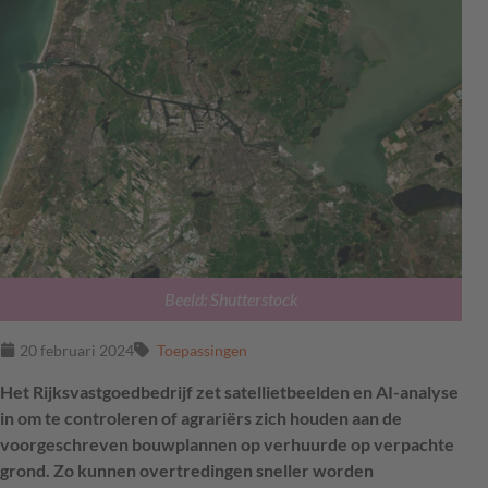
Beeld: Shutterstock
20 februari 2024
Toepassingen
Het Rijksvastgoedbedrijf zet satellietbeelden en AI-analyse
in om te controleren of agrariërs zich houden aan de
voorgeschreven bouwplannen op verhuurde op verpachte
grond. Zo kunnen overtredingen sneller worden