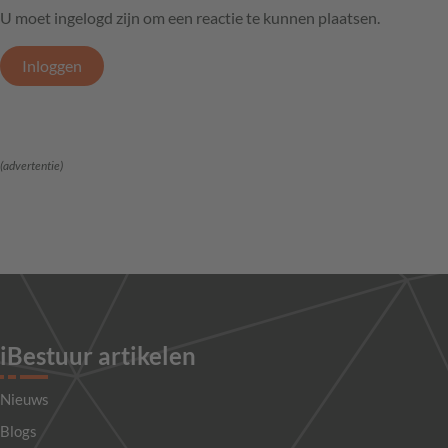
U moet ingelogd zijn om een reactie te kunnen plaatsen.
Inloggen
(advertentie)
iBestuur artikelen
Nieuws
Blogs