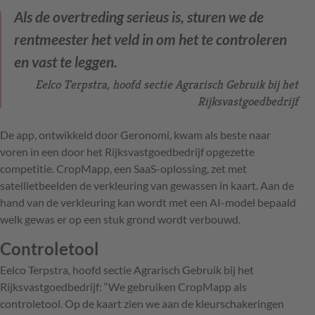
Als de overtreding serieus is, sturen we de
rentmeester het veld in om het te controleren
en vast te leggen.
Eelco Terpstra, hoofd sectie Agrarisch Gebruik bij het
Rijksvastgoedbedrijf
De app, ontwikkeld door Geronomi, kwam als beste naar
voren in een door het Rijksvastgoedbedrijf opgezette
competitie. CropMapp, een SaaS-oplossing, zet met
satellietbeelden de verkleuring van gewassen in kaart. Aan de
hand van de verkleuring kan wordt met een AI-model bepaald
welk gewas er op een stuk grond wordt verbouwd.
Controletool
Eelco Terpstra, hoofd sectie Agrarisch Gebruik bij het
Rijksvastgoedbedrijf: “We gebruiken CropMapp als
controletool. Op de kaart zien we aan de kleurschakeringen