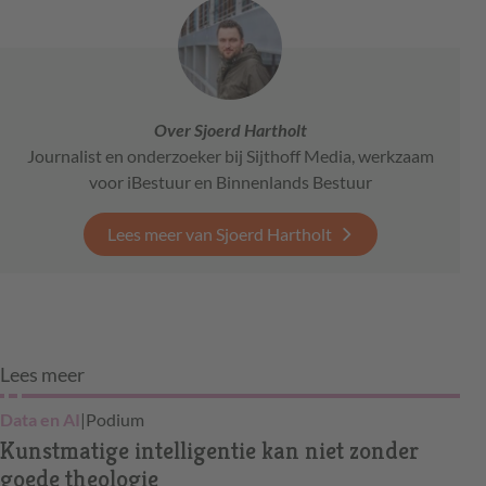
Over Sjoerd Hartholt
Journalist en onderzoeker bij Sijthoff Media, werkzaam
voor iBestuur en Binnenlands Bestuur
Lees meer van Sjoerd Hartholt
Lees meer
Data en AI
|
Podium
Kunstmatige intelligentie kan niet zonder
goede theologie