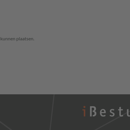
e kunnen plaatsen.