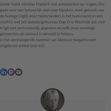
zomer komt minister Plasterk met antwoorden op vragen. Die
gaan voor een behoorlijk deel over bijzaken, zoals gebruik van
de huidige DigiD door Nederlanders in het buitenland en een
conflict met het webdesignbureau Digi-D in Waalwijk dat mail
krijgt met vertrouwelijk gegevens en zelfs door sommige
gemeenten als contact is vermeld in folders.
In het eerstvolgende nummer van iBestuur magazine een
uitgebreid artikel over eID.