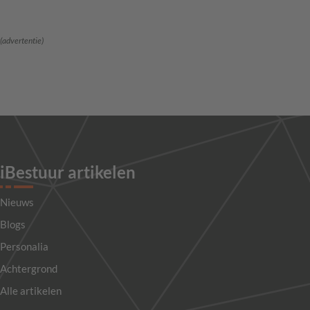
(advertentie)
iBestuur artikelen
Nieuws
Blogs
Personalia
Achtergrond
Alle artikelen