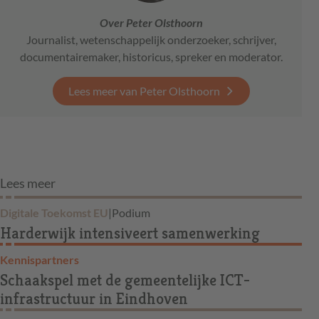
Over Peter Olsthoorn
Journalist, wetenschappelijk onderzoeker, schrijver,
documentairemaker, historicus, spreker en moderator.
Lees meer van Peter Olsthoorn
Lees meer
Digitale Toekomst EU
|
Podium
Harderwijk intensiveert samenwerking
Kennispartners
Schaakspel met de gemeentelijke ICT-
infrastructuur in Eindhoven