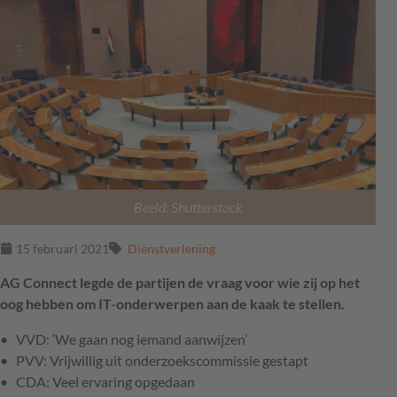
Beeld: Shutterstock
15 februari 2021
Dienstverlening
AG Connect legde de partijen de vraag voor wie zij op het
oog hebben om IT-onderwerpen aan de kaak te stellen.
VVD: ‘We gaan nog iemand aanwijzen’
PVV: Vrijwillig uit onderzoekscommissie gestapt
CDA: Veel ervaring opgedaan