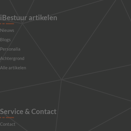
iBestuur artikelen
Nieuws
Blogs
Personalia
Achtergrond
Alle artikelen
Service & Contact
Contact