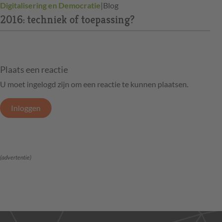
Digitalisering en Democratie
|
Blog
2016: techniek of toepassing?
Plaats een reactie
U moet ingelogd zijn om een reactie te kunnen plaatsen.
Inloggen
(advertentie)