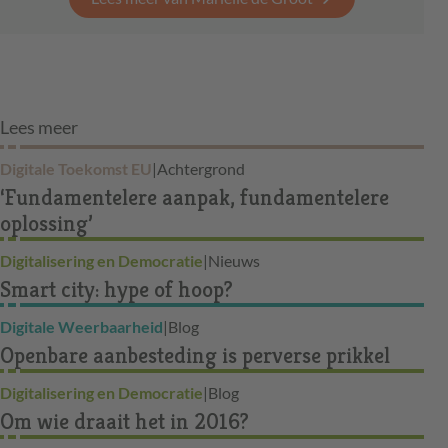
Lees meer
Digitale Toekomst EU
|
Achtergrond
‘Fundamentelere aanpak, fundamentelere
oplossing’
Digitalisering en Democratie
|
Nieuws
Smart city: hype of hoop?
Digitale Weerbaarheid
|
Blog
Openbare aanbesteding is perverse prikkel
Digitalisering en Democratie
|
Blog
Om wie draait het in 2016?