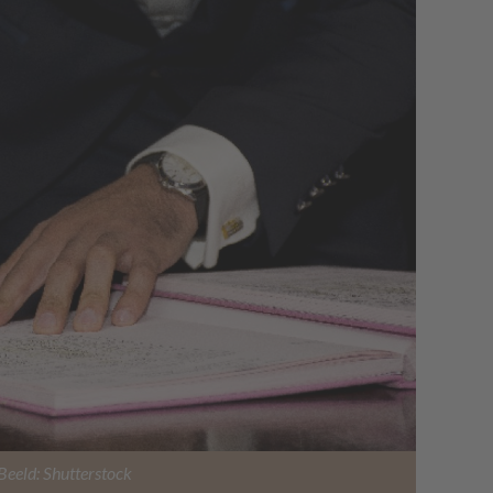
Beeld: Shutterstock