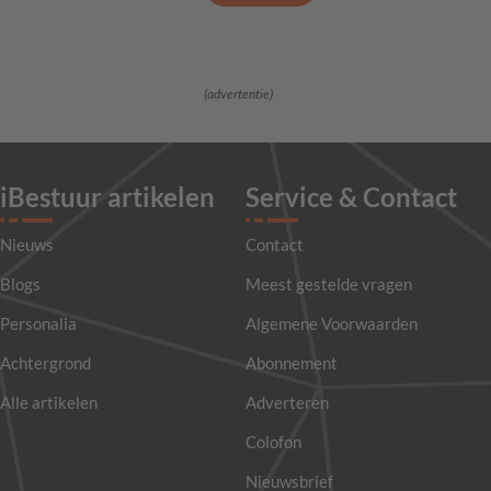
(advertentie)
iBestuur artikelen
Service & Contact
Nieuws
Contact
Blogs
Meest gestelde vragen
Personalia
Algemene Voorwaarden
Achtergrond
Abonnement
Alle artikelen
Adverteren
Colofon
Nieuwsbrief