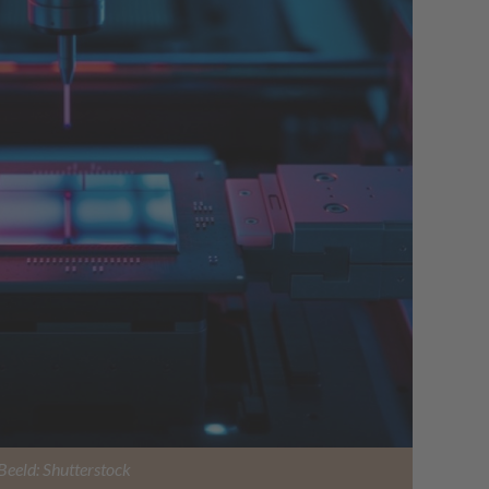
Beeld: Shutterstock