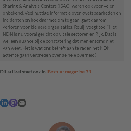
Sharing & Analysis Centers (
ISAC
) waren ook voor velen
onbekend. Veel nuttige informatie over kwetsbaarheden en
incidenten en hoe daarmee om te gaan, gaat daarom
verloren voor kleinere organisaties. Reuijl voegt toe: “Het
NDN
is nu vooral gericht op vitale sectoren en Rijk. Dat is
wel een nuance bij de constatering dat men er soms niet
van weet. Het is wat ons betreft aan te raden het
NDN
actief te gaan verbreden over de hele overheid.”
Dit artikel staat ook in
iBestuur magazine 33