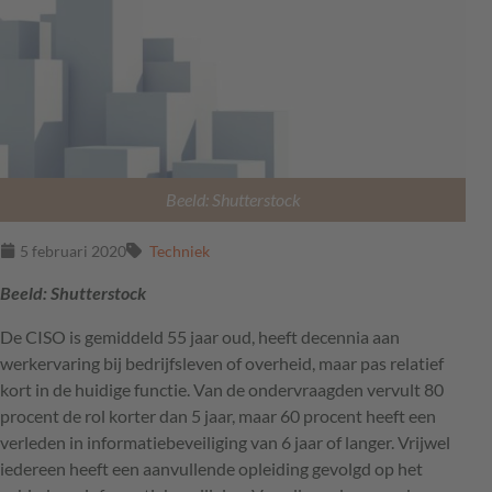
Beeld: Shutterstock
5 februari 2020
Techniek
Beeld: Shutterstock
De
CISO
is gemiddeld 55 jaar oud, heeft decennia aan
werkervaring bij bedrijfsleven of overheid, maar pas relatief
kort in de huidige functie. Van de ondervraagden vervult 80
procent de rol korter dan 5 jaar, maar 60 procent heeft een
verleden in informatiebeveiliging van 6 jaar of langer. Vrijwel
iedereen heeft een aanvullende opleiding gevolgd op het