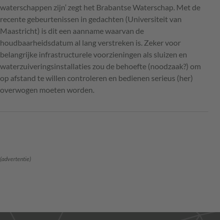
waterschappen zijn’ zegt het Brabantse Waterschap. Met de
recente gebeurtenissen in gedachten (Universiteit van
Maastricht) is dit een aanname waarvan de
houdbaarheidsdatum al lang verstreken is. Zeker voor
belangrijke infrastructurele voorzieningen als sluizen en
waterzuiveringsinstallaties zou de behoefte (noodzaak?) om
op afstand te willen controleren en bedienen serieus (her)
overwogen moeten worden.
(advertentie)