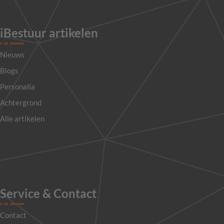
iBestuur artikelen
Nieuws
Blogs
Personalia
Achtergrond
Alle artikelen
Service & Contact
Contact