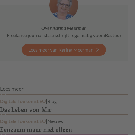
Over Karina Meerman
Freelance journalist, ze schrijft regelmatig voor iBestuur
Lees meer van Karina Meerman
Lees meer
Digitale Toekomst EU
|
Blog
Das Leben von Mir
Digitale Toekomst EU
|
Nieuws
Eenzaam maar niet alleen