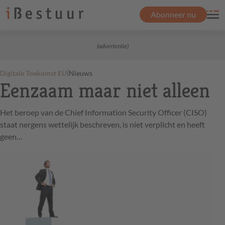
Abonneer nu
(advertentie)
|
Digitale Toekomst EU
Nieuws
Eenzaam maar niet alleen
Het beroep van de Chief Information Security Officer (CISO)
staat nergens wettelijk beschreven, is niet verplicht en heeft
geen…